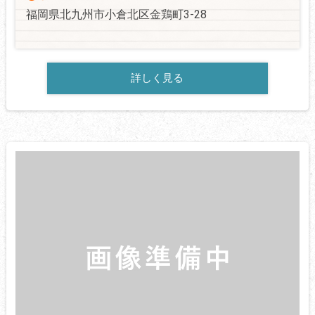
福岡県北九州市小倉北区金鶏町3-28
詳しく見る