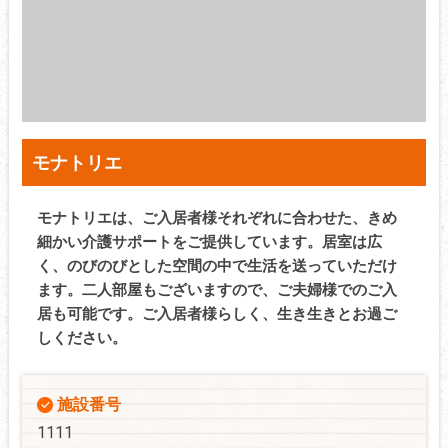
モナトリエ
モナトリエは、ご入居者様それぞれに合わせた、きめ
細かい介護サポートをご提供しています。居室は広
く、のびのびとした空間の中で生活を送っていただけ
ます。二人部屋もございますので、ご夫婦様でのご入
居も可能です。ご入居者様らしく、生き生きとお過ご
しください。
施設番号
1111