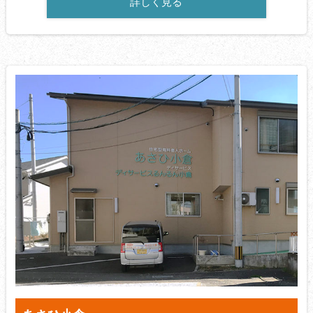
詳しく見る