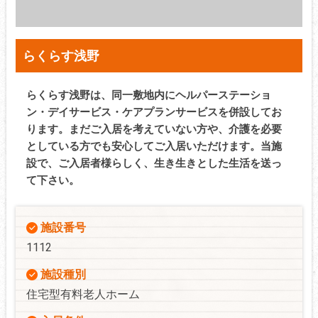
らくらす浅野
らくらす浅野は、同一敷地内にヘルパーステーショ
ン・デイサービス・ケアプランサービスを併設してお
ります。まだご入居を考えていない方や、介護を必要
としている方でも安心してご入居いただけます。当施
設で、ご入居者様らしく、生き生きとした生活を送っ
て下さい。
施設番号
1112
施設種別
住宅型有料老人ホーム