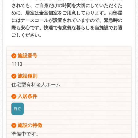
されても、ご自身だけの時間を大切にしていただくた
めに、居室は全室個室をご用意しております。お部屋
にはナースコールが設置されていますので、緊急時の
際も安心です。快適で有意義な暮らしを当施設でお過
ごしください。
施設番号
1113
施設種別
住宅型有料老人ホーム
入居条件
施設の特徴
準備中です。