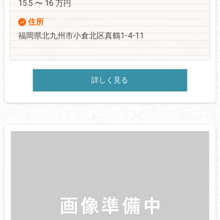
15.5 〜 16 万円
住所
福岡県北九州市小倉北区真鶴1-4-11
詳しく見る