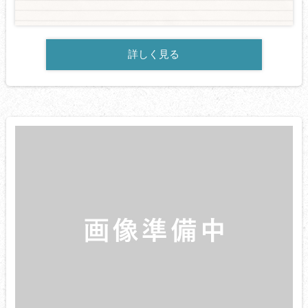
詳しく見る