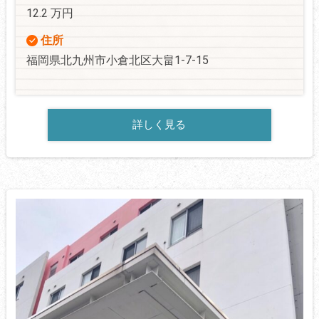
12.2 万円
住所
福岡県北九州市小倉北区大畠1-7-15
詳しく見る