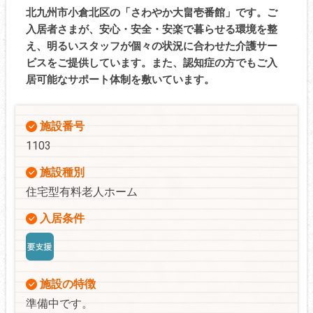
北九州市小倉北区の「さわやか大畠壱番館」です。ご
入居者さまが、安心・安全・安楽で暮らせる環境を整
え、明るいスタッフが個々の状況に合わせた介護サー
ビスをご提供しています。また、認知症の方でもご入
居可能なサポート体制を敷いています。
施設番号
1103
施設種別
住宅型有料老人ホーム
入居条件
施設の特徴
準備中です。