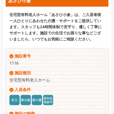
あさひ小倉
住宅型有料老人ホーム「あさひ小倉」は、ご入居者様
一人ひとりにあわせた介護・サポートをご提供してい
ます。スタッフも24時間体制で見守り、優しく丁寧に
サポートします。施設での生活でお困りな事などござ
いましたら、いつでもお気軽にご相談ください。
施設番号
1116
施設種別
住宅型有料老人ホーム
入居条件
施設の特徴