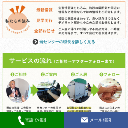
当センターの特長を詳しく見る
電話で相談
メール相談