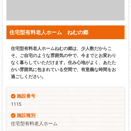
住宅型有料老人ホーム ねむの郷
住宅型有料老人ホームねむの郷は、少人数だからこ
そ、ご自宅のような雰囲気の中で、今までとお変わり
なく暮らしていただけます。住み心地がよく、あたた
かい雰囲気に包まれている空間で、有意義な時間をお
過ごしください。
施設番号
1115
施設種別
住宅型有料老人ホーム