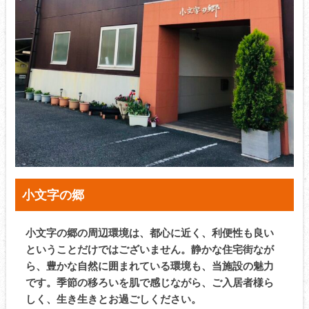
小文字の郷
小文字の郷の周辺環境は、都心に近く、利便性も良い
ということだけではございません。静かな住宅街なが
ら、豊かな自然に囲まれている環境も、当施設の魅力
です。季節の移ろいを肌で感じながら、ご入居者様ら
しく、生き生きとお過ごしください。