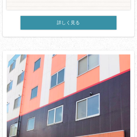
詳しく見る