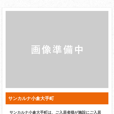
サンカルナ小倉大手町
サンカルナ小倉大手町は、ご入居者様が施設にご入居