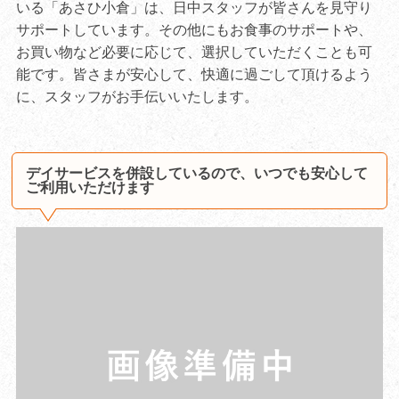
いる「あさひ小倉」は、日中スタッフが皆さんを見守り
サポートしています。その他にもお食事のサポートや、
お買い物など必要に応じて、選択していただくことも可
能です。皆さまが安心して、快適に過ごして頂けるよう
に、スタッフがお手伝いいたします。
デイサービスを併設しているので、いつでも安心して
ご利用いただけます