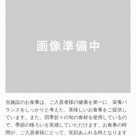
当施設のお食事は、ご入居者様の健康を第一に、栄養バ
ランスをしっかりと考えた、美味しいお食事をご提供し
ています。また、四季折々の旬の食材を使用しているの
で、季節の移ろいを実感していただけます。お食事の時
間が、ご入居者様にとって、笑顔あふれる時となります