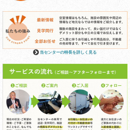
当センターの特長を詳しく見る