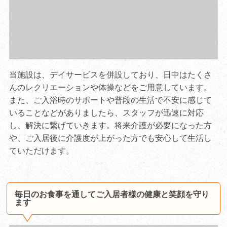
当施設は、デイサービスを併設しており、日中はたくさ
んのレクリエーションや体操などをご用意しています。
また、ご入浴時のサポートや普段の生活で不安に感じて
いることなどがありましたら、スタッフが迅速に対応
し、解決に繋げていきます。将来介護が必要になった方
や、ご入居後に介護度が上がった方でも安心して生活し
ていただけます。
毎日のお食事を通してご入居者様の健康と笑顔を守り
ます