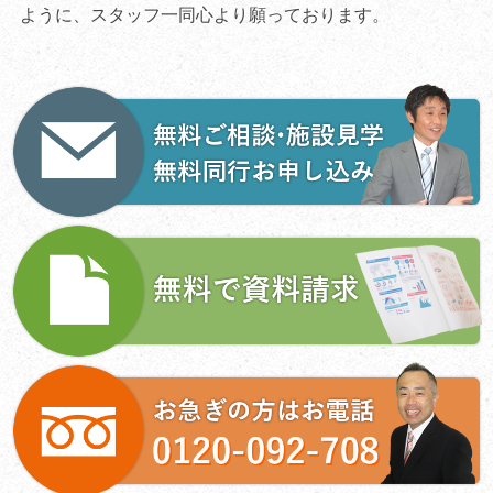
ように、スタッフ一同心より願っております。