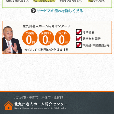
サービスの流れを詳しく見る
北九州市・中間市・宗像市・遠賀郡