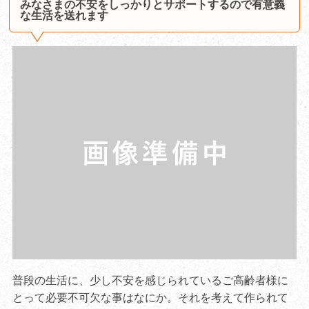
みなさまの不安をしっかりとサポートするので有意義
な生活を送れます
普段の生活に、少し不安を感じられているご高齢者様に
とって必要不可欠な事はなにか。それを考えて作られて