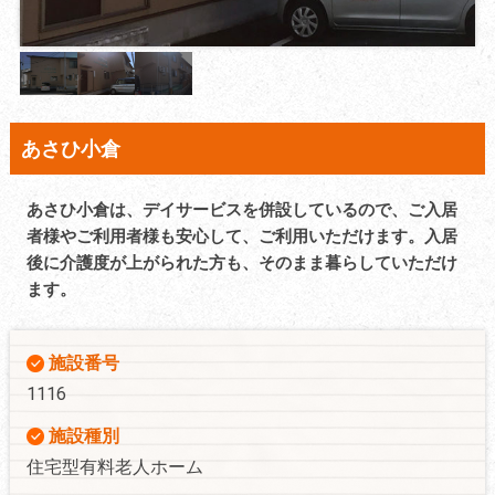
あさひ小倉
あさひ小倉は、デイサービスを併設しているので、ご入居
者様やご利用者様も安心して、ご利用いただけます。入居
後に介護度が上がられた方も、そのまま暮らしていただけ
ます。
施設番号
1116
施設種別
住宅型有料老人ホーム