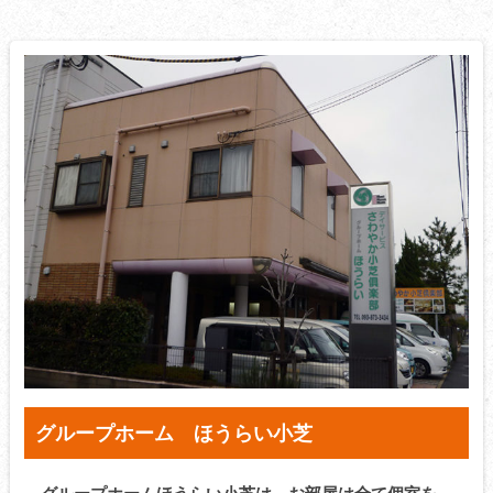
グループホーム ほうらい小芝