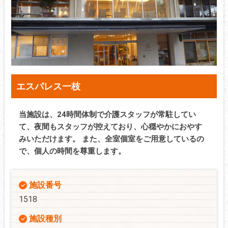
エスパレス一枝
当施設は、24時間体制で介護スタッフが常駐してい
て、夜間もスタッフが控えており、心穏やかにおやす
みいただけます。 また、全室個室をご用意しているの
で、個人の時間を尊重します。
施設番号
1518
施設種別