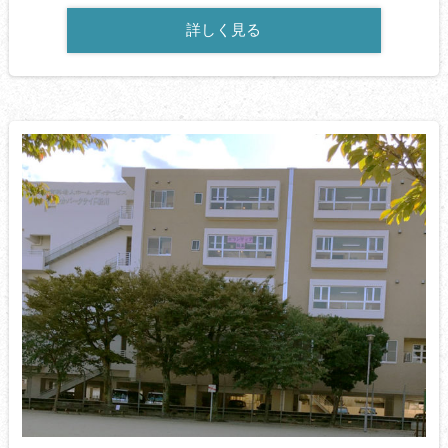
詳しく見る