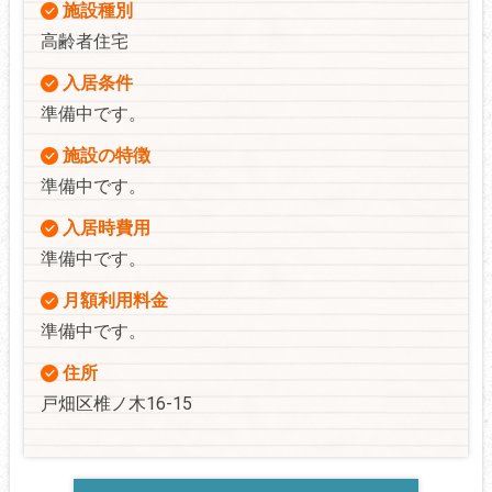
施設種別
高齢者住宅
入居条件
準備中です。
施設の特徴
準備中です。
入居時費用
準備中です。
月額利用料金
準備中です。
住所
戸畑区椎ノ木16-15