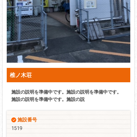
椎ノ木荘
施設の説明を準備中です。施設の説明を準備中です。
施設の説明を準備中です。施設の説
施設番号
1519