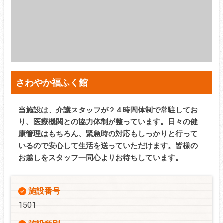
さわやか福ふく館
当施設は、介護スタッフが２４時間体制で常駐してお
り、医療機関との協力体制が整っています。日々の健
康管理はもちろん、緊急時の対応もしっかりと行って
いるので安心して生活を送っていただけます。皆様の
お越しをスタッフ一同心よりお待ちしています。
施設番号
1501