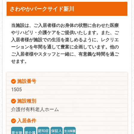
さわやかパークサイド新川
当施設は、ご入居者様のお身体の状態に合わせた医療
やリハビリ・介護ケアをご提供いたします。また、ご
入居者様が施設での生活を楽しめるように、レクリエ
ーションを年間を通して豊富に企画しています。他の
ご入居者様やスタッフと一緒に、有意義な時間を過ご
せます。
施設番号
1505
施設種別
介護付有料老人ホーム
入居条件