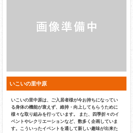
いこいの里中原
いこいの里中原は、ご入居者様が今お持ちになってい
る身体の機能が衰えず、維持・向上してもらうために
様々な取り組みを行っています。 また、四季折々のイ
ベントやレクリエーションなど、数多く企画していま
す。こういったイベントを通して新しい趣味が出来た