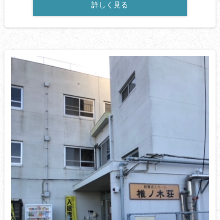
詳しく見る