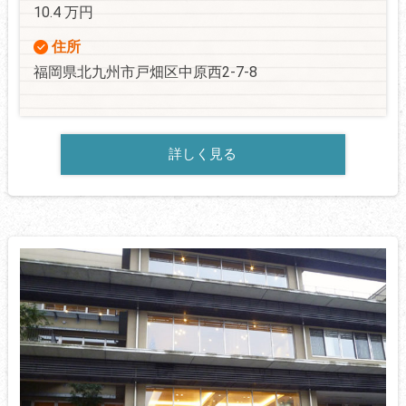
10.4 万円
住所
福岡県北九州市戸畑区中原西2-7-8
詳しく見る