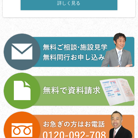
詳しく見る