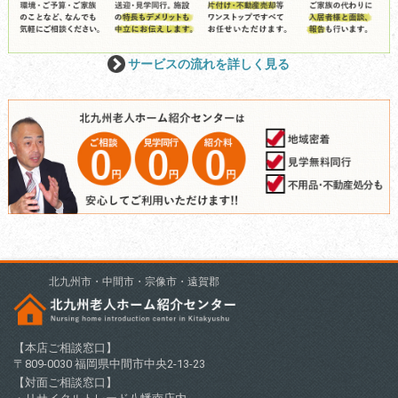
サービスの流れを詳しく見る
北九州市・中間市・宗像市・遠賀郡
【本店ご相談窓口】
〒809-0030 福岡県中間市中央2-13-23
【対面ご相談窓口】