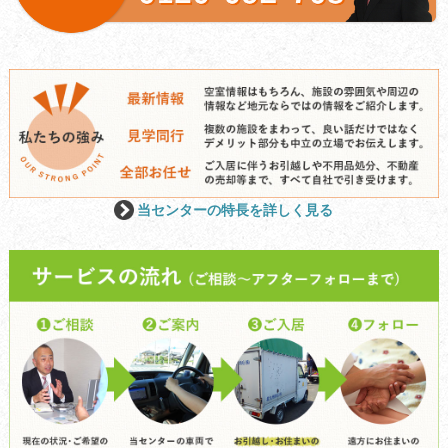
当センターの特長を詳しく見る