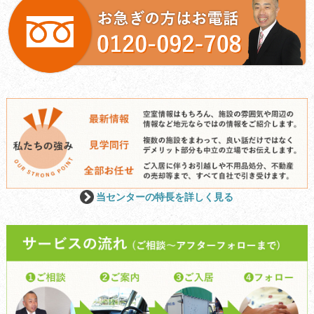
当センターの特長を詳しく見る