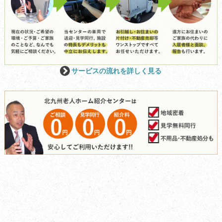
サービスの流れを詳しく見る