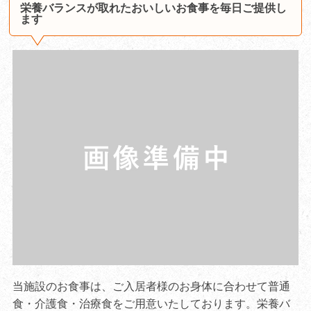
栄養バランスが取れたおいしいお食事を毎日ご提供し
ます
当施設のお食事は、ご入居者様のお身体に合わせて普通
食・介護食・治療食をご用意いたしております。栄養バ