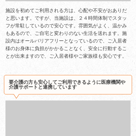
施設を初めてご利用される方は、心配や不安がおありだ
と思います。ですが、当施設は、２４時間体制でスタッ
フが常駐しているので安心です。雰囲気がよく、温かみ
もあるので、ご自宅と変わりのない生活を送れます。施
設内はオールバリアフリーとなっているので、ご入居者
様のお身体に負担がかかることなく、安全に行動するこ
とが出来ますので、ご入居者様やご家族様も安心です。
要介護の方も安心してご利用できるように医療機関や
介護サポートと連携しています