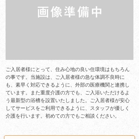
ご入居者様にとって、住み心地の良い住環境はもちろん
の事です。当施設は、ご入居者様の急な体調不良時に
も、素早く対応できるように、外部の医療機関と連携し
ています。また重度介護の方でも、ご入浴いただけるよ
う最新型の浴槽を設置いたしました。ご入居者様が安心
してサービスをご利用できるように、スタッフが優しく
介護を行います。初めての方でもご相談ください。