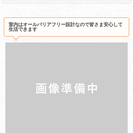
室内はオールバリアフリー設計なので皆さま安心して
生活できます