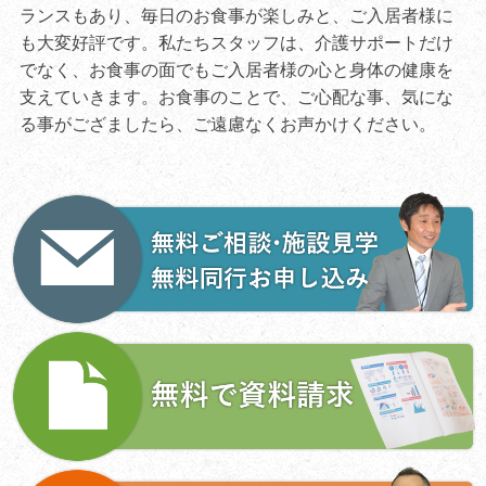
ランスもあり、毎日のお食事が楽しみと、ご入居者様に
も大変好評です。私たちスタッフは、介護サポートだけ
でなく、お食事の面でもご入居者様の心と身体の健康を
支えていきます。お食事のことで、ご心配な事、気にな
る事がござましたら、ご遠慮なくお声かけください。