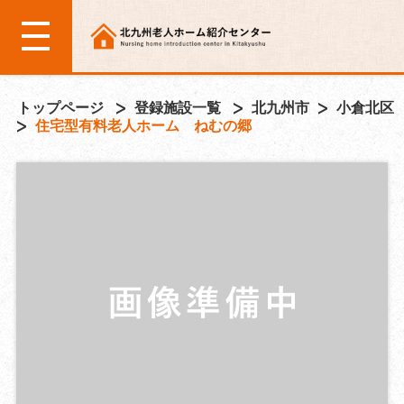
トップページ
登録施設一覧
北九州市
小倉北区
住宅型有料老人ホーム ねむの郷