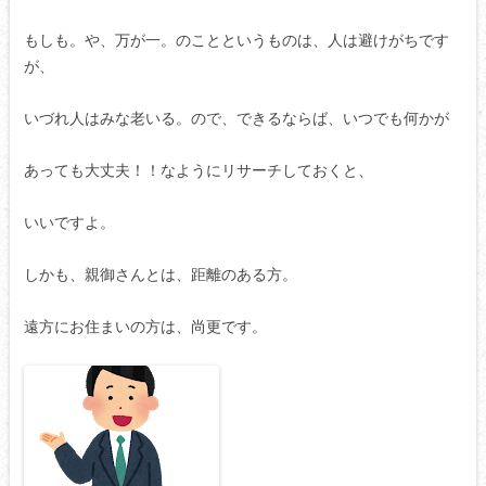
もしも。や、万が一。のことというものは、人は避けがちです
が、
いづれ人はみな老いる。ので、できるならば、いつでも何かが
あっても大丈夫！！なようにリサーチしておくと、
いいですよ。
しかも、親御さんとは、距離のある方。
遠方にお住まいの方は、尚更です。