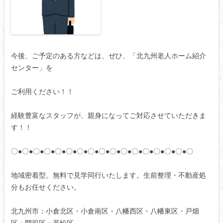
今後、ご予定のある方などは、ぜひ、「北九州老人ホーム紹介
センター」を
ご利用ください！！
経験豊富なスタッフが、親身になってご対応させていただきま
す！！
〇●〇●〇●〇●〇●〇●〇●〇●〇●〇●〇●〇●〇●〇●〇●〇●〇
地域密着型。無料で見学同行いたします。生前整理・不動産処
分もお任せください。
北九州市：小倉北区・小倉南区・八幡西区・八幡東区・戸畑
区・門司区・若松区