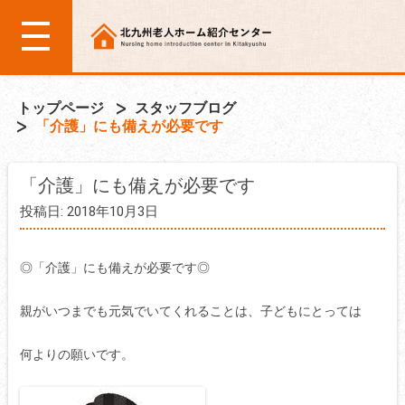
トップページ
スタッフブログ
「介護」にも備えが必要です
「介護」にも備えが必要です
投稿日: 2018年10月3日
◎「介護」にも備えが必要です◎
親がいつまでも元気でいてくれることは、子どもにとっては
何よりの願いです。