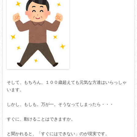
そして、もちろん、１００歳超えても元気な方達はいらっしゃ
います。
しかし、もしも。万が一。そうなってしまったら・・・
すぐに、動けることはできますか。
と聞かれると、「すぐにはできない」のが現実です。