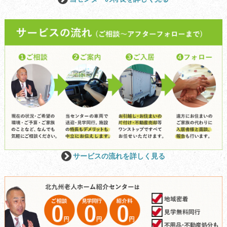
サービスの流れを詳しく見る