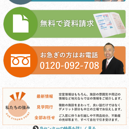
ン
当センターの特長を詳しく見る