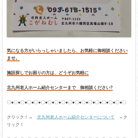
気になる方がいらっしゃいましたら、お気軽に御相談ください
ませ。
施設探しでお困りの方は、どうぞお気軽に
北九州老人ホーム紹介センターまで 御相談ください?
〇●〇●〇●〇●〇●〇●〇●〇●〇●〇●〇●〇●〇●〇●〇●〇●〇●〇
クリック！→
北九州老人ホーム紹介センターについて
←ク
リック！