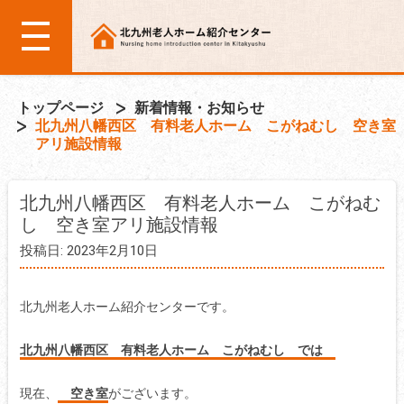
トップページ
新着情報・お知らせ
北九州八幡西区 有料老人ホーム こがねむし 空き室
アリ施設情報
北九州八幡西区 有料老人ホーム こがねむ
し 空き室アリ施設情報
投稿日: 2023年2月10日
北九州老人ホーム紹介センターです。
北九州八幡西区 有料老人ホーム こがねむし では
現在、
空き室
がございます。