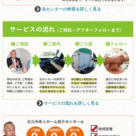
当センターの特長を詳しく見る
サービスの流れを詳しく見る