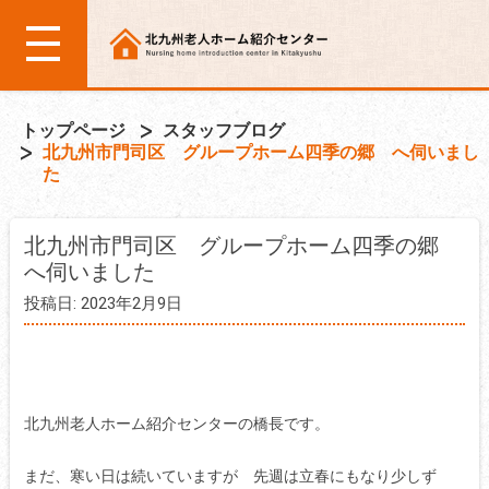
トップページ
スタッフブログ
北九州市門司区 グループホーム四季の郷 へ伺いまし
た
北九州市門司区 グループホーム四季の郷
へ伺いました
投稿日: 2023年2月9日
北九州老人ホーム紹介センターの橋長です。
まだ、寒い日は続いていますが 先週は立春にもなり少しず