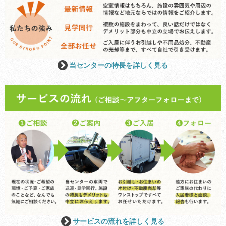
当センターの特長を詳しく見る
サービスの流れを詳しく見る