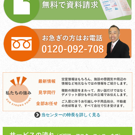
当センターの特長を詳しく見る