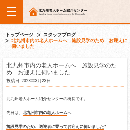
トップページ
スタッフブログ
北九州市内の老人ホームへ 施設見学のため お迎えに
伺いました
北九州市内の老人ホームへ 施設見学のた
め お迎えに伺いました
投稿日: 2023年3月23日
北九州老人ホーム紹介センターの橋長です。
先日は、
北九州市内の老人ホーム
へ
施設見学のため、送迎者に乗ってお迎えに伺いました
?