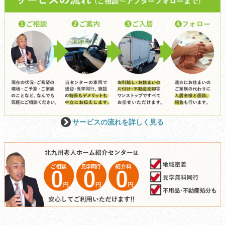
サービスの流れを詳しく見る