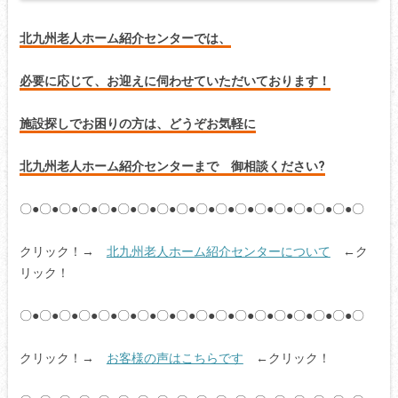
北九州老人ホーム紹介センターでは、
必要に応じて、お迎えに伺わせていただいております！
施設探しでお困りの方は、どうぞお気軽に
北九州老人ホーム紹介センターまで 御相談ください?
〇●〇●〇●〇●〇●〇●〇●〇●〇●〇●〇●〇●〇●〇●〇●〇●〇●〇
クリック！→
北九州老人ホーム紹介センターについて
←ク
リック！
〇●〇●〇●〇●〇●〇●〇●〇●〇●〇●〇●〇●〇●〇●〇●〇●〇●〇
クリック！→
お客様の声はこちらです
←クリック！