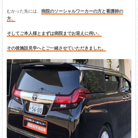
むかった先には、
病院のソーシャルワーカーの方と看護師の
方、
そしてご本人様とまずは病院までお迎えに伺い、
その後施設見学へとご一緒させていただきました。