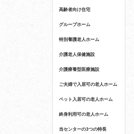
高齢者向け住宅
グループホーム
特別養護老人ホーム
介護老人保健施設
介護療養型医療施設
ご夫婦で入居可の老人ホーム
ペット入居可の老人ホーム
終身利用可の老人ホーム
当センターの3つの特長