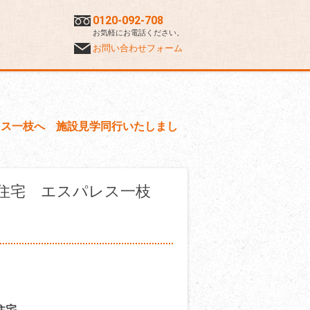
0120-092-708
お気軽にお電話ください。
お問い合わせフォーム
レス一枝へ 施設見学同行いたしまし
住宅 エスパレス一枝
住宅