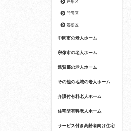
戸畑区
門司区
若松区
中間市の老人ホーム
宗像市の老人ホーム
遠賀郡の老人ホーム
その他の地域の老人ホーム
介護付有料老人ホーム
住宅型有料老人ホーム
サービス付き高齢者向け住宅