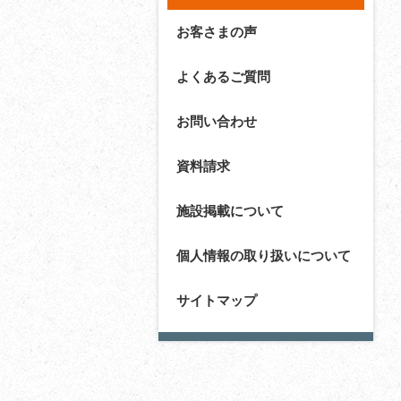
お客さまの声
よくあるご質問
お問い合わせ
資料請求
施設掲載について
個人情報の取り扱いについて
サイトマップ