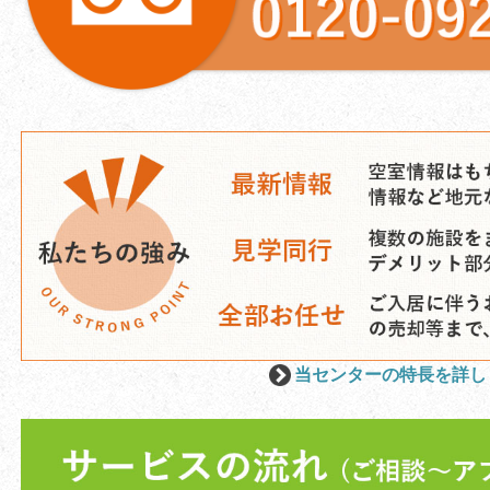
当センターの特長を詳し