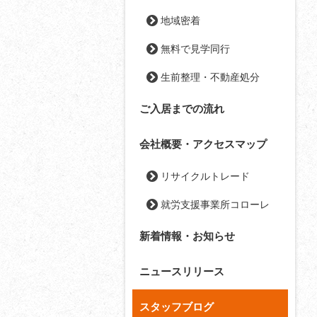
地域密着
無料で見学同行
生前整理・不動産処分
ご入居までの流れ
会社概要・アクセスマップ
リサイクルトレード
就労支援事業所コローレ
新着情報・お知らせ
ニュースリリース
スタッフブログ