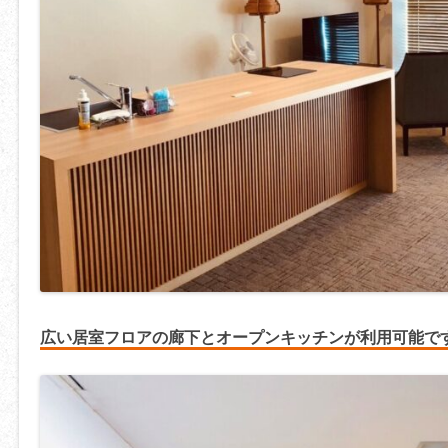
広い居室フロアの廊下とオープンキッチンが利用可能で