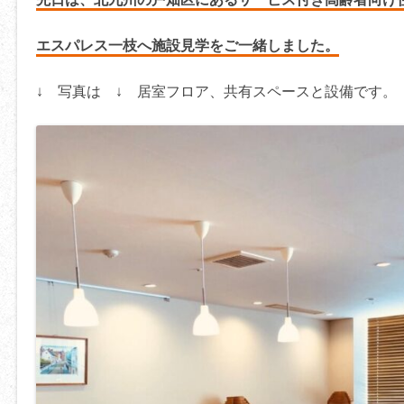
エスパレス一枝へ施設見学をご一緒しました。
↓ 写真は ↓ 居室フロア、共有スペースと設備です。