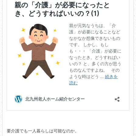
要介護でも一人暮らしは可能なのか。