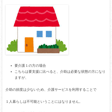
要介護１の方の場合
こちらは要支援に比べると、介助は必要な状態の方になり
ますが、
介助の頻度は少ないため、介護サービスを利用することで
１人暮らしは不可能ということにはなりません。