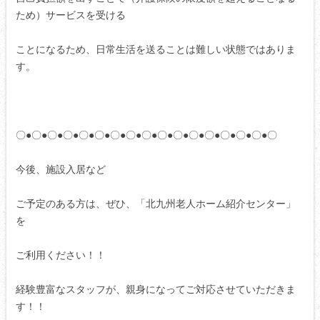
ため）サービスを受ける
ことになるため、日常生活を送ることは難しい状態ではありま
す。
〇●〇●〇●〇●〇●〇●〇●〇●〇●〇●〇●〇●〇●〇●〇●〇●〇
今後、施設入居など
ご予定のある方は、ぜひ、「北九州老人ホーム紹介センター」
を
ご利用ください！！
経験豊富なスタッフが、親身になってご対応させていただきま
す！！