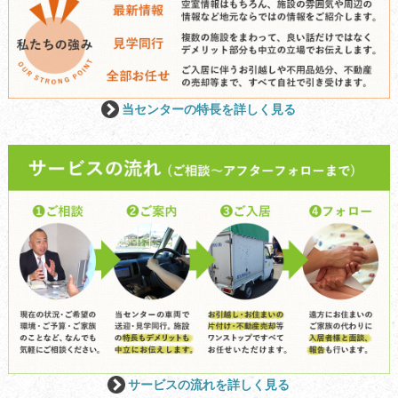
当センターの特長を詳しく見る
サービスの流れを詳しく見る