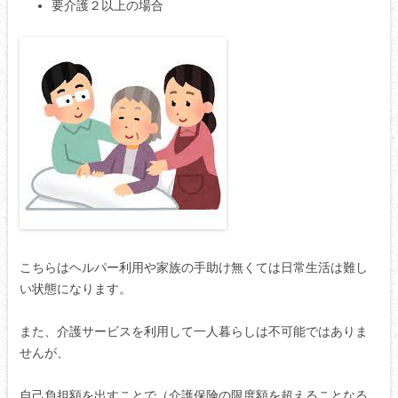
要介護２以上の場合
こちらはヘルパー利用や家族の手助け無くては日常生活は難し
い状態になります。
また、介護サービスを利用して一人暮らしは不可能ではありま
せんが、
自己負担額を出すことで（介護保険の限度額を超えることなる