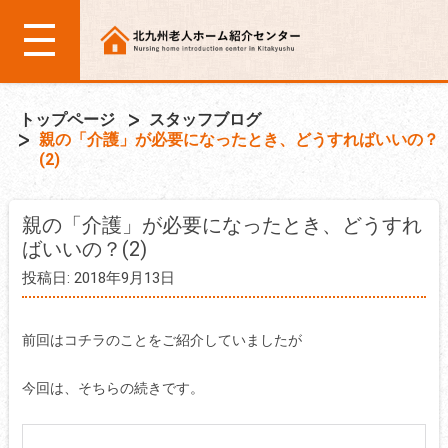
トップページ
スタッフブログ
親の「介護」が必要になったとき、どうすればいいの？
(2)
親の「介護」が必要になったとき、どうすれ
ばいいの？(2)
投稿日: 2018年9月13日
前回はコチラのことをご紹介していましたが
今回は、そちらの続きです。