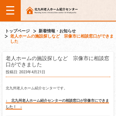
トップページ
新着情報・お知らせ
老人ホームの施設探しなど 宗像市に相談窓口ができま
した
老人ホームの施設探しなど 宗像市に相談窓
口ができました
投稿日: 2023年4月21日
北九州老人ホーム紹介センターです。
↓ 北九州老人ホーム紹介センターの相談窓口が宗像市にできま
した！ ↓