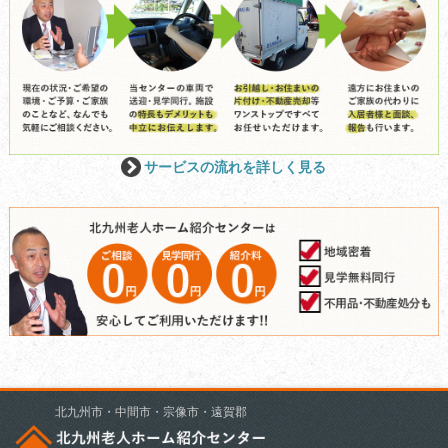
サービスの流れを詳しく見る
北九州市・中間市・宗像市・遠賀郡