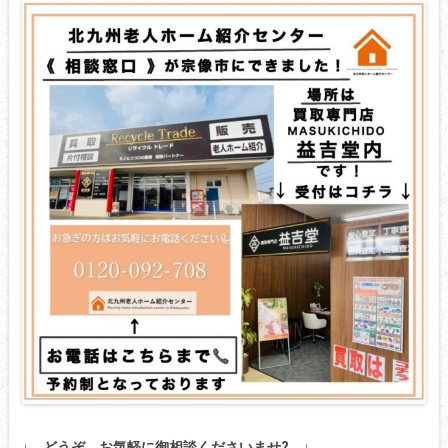
↓ どうぞ、お気軽に御相談くださいませ? ↓