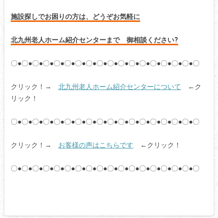
施設探しでお困りの方は、どうぞお気軽に
北九州老人ホーム紹介センターまで 御相談ください?
〇●〇●〇●〇●〇●〇●〇●〇●〇●〇●〇●〇●〇●〇●〇●〇●〇●〇
クリック！→
北九州老人ホーム紹介センターについて
←ク
リック！
〇●〇●〇●〇●〇●〇●〇●〇●〇●〇●〇●〇●〇●〇●〇●〇●〇●〇
クリック！→
お客様の声はこちらです
←クリック！
〇●〇●〇●〇●〇●〇●〇●〇●〇●〇●〇●〇●〇●〇●〇●〇●〇●〇