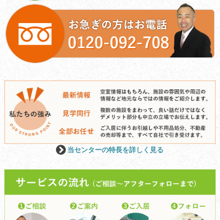
当センターの特長を詳しく見る