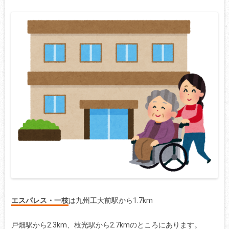
エスパレス・一枝
は九州工大前駅から1.7km
戸畑駅から2.3km、枝光駅から2.7kmのところにあります。