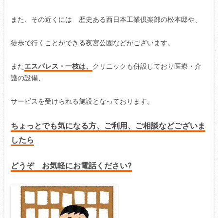
また、その近くには 歴史ある西日本工業倶楽部の松本邸や、
徒歩で行くことができる夜宮公園などがございます。
また
エスパレス・一枝は、
クリニックも併設しており医療・介
護の設備、
サービスを受けられる施設となっております。
ちょっとでも気になる方、ご利用、ご相談などございま
したら
どうぞ お気軽にお電話ください?