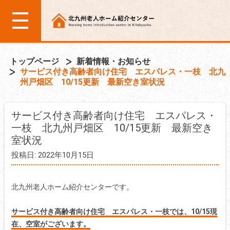
トップページ
新着情報・お知らせ
サービス付き高齢者向け住宅 エスパレス・一枝 北九
州戸畑区 10/15更新 最新空き室状況
サービス付き高齢者向け住宅 エスパレス・
一枝 北九州戸畑区 10/15更新 最新空き
室状況
投稿日: 2022年10月15日
北九州老人ホーム紹介センターです。
サービス付き高齢者向け住宅 エスパレス・一枝では、10/15現
在、
空室がございます。