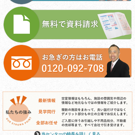
当センターの特長を詳しく見る