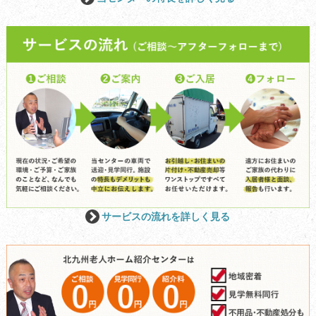
サービスの流れを詳しく見る