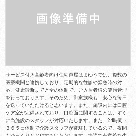
サービス付き高齢者向け住宅芦屋はまゆうでは、複数の
医療機関と連携しており、定期的な往診や緊急時の対
応、健康診断まで万全の体制で、ご入居者様の健康管理
を行っております。そのため、御家族様も、安心な毎日
を送っていただけると思います。また、施設内には口腔
ケア室が完備されており、口腔面に関することは、すぐ
に当施設のスタッフが対応いたします。また、24時間・
３６５日体制で介護スタッフが常駐しているので、夜間
もゆっくりとおやすみいただけます。快適で有意義な生