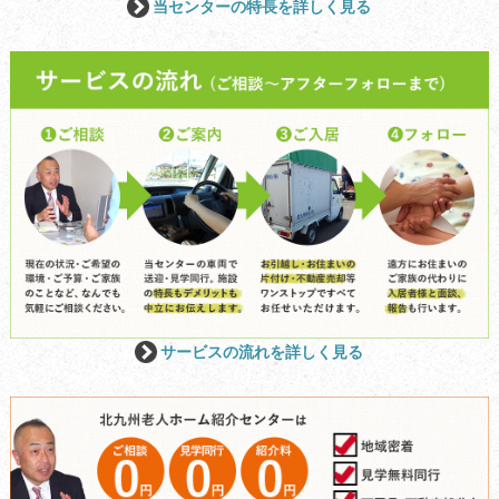
当センターの特長を詳しく見る
サービスの流れを詳しく見る