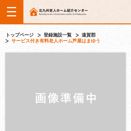
トップページ
登録施設一覧
遠賀郡
サービス付き有料老人ホーム芦屋はまゆう