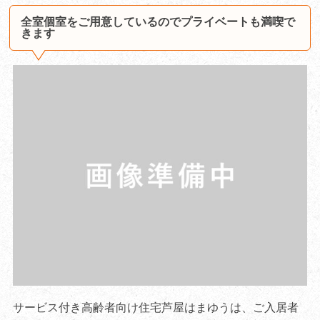
全室個室をご用意しているのでプライベートも満喫で
きます
サービス付き高齢者向け住宅芦屋はまゆうは、ご入居者