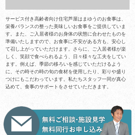
サービス付き高齢者向け住宅芦屋はまゆうのお食事は、
栄養バランスの整った美味しいお食事をご提供していま
す。また、ご入居者様のお身体の状態に合わせたものを
準備いたしますので、お食事に不安がある方も、安心し
て召し上がっていただけます。さらに、ご入居者様が楽
しく、笑顔で食べられるよう、日々様々な工夫をしてい
ます。例えば、季節の移ろいを感じていただけるよう
に、その時その時の旬の食材を使用したり、彩りや盛り
つけにもこだわっています。私たちスタッフ一同が真心
込めて、食事のサポートをさせていただきます。