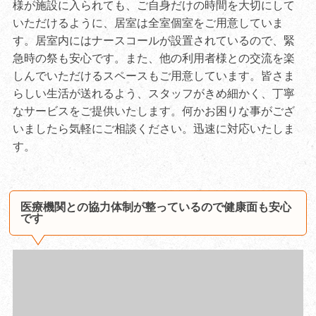
様が施設に入られても、ご自身だけの時間を大切にして
いただけるように、居室は全室個室をご用意していま
す。居室内にはナースコールが設置されているので、緊
急時の祭も安心です。また、他の利用者様との交流を楽
しんでいただけるスペースもご用意しています。皆さま
らしい生活が送れるよう、スタッフがきめ細かく、丁寧
なサービスをご提供いたします。何かお困りな事がござ
いましたら気軽にご相談ください。迅速に対応いたしま
す。
医療機関との協力体制が整っているので健康面も安心
です