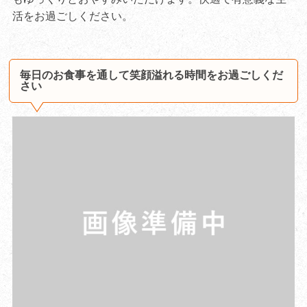
活をお過ごしください。
毎日のお食事を通して笑顔溢れる時間をお過ごしくだ
さい