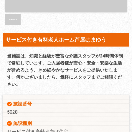
サービス付き有料老人ホーム芦屋はまゆう
当施設は、知識と経験が豊富な介護スタッフが24時間体制
で常駐しています。ご入居者様が安心・安全・安楽な生活
が営めるよう、きめ細やかなサービスをご提供いたしま
す。何かございましたら、気軽にスタッフまでご相談くだ
さい。
施設番号
5028
施設種別
サービス付き高齢者向け住宅