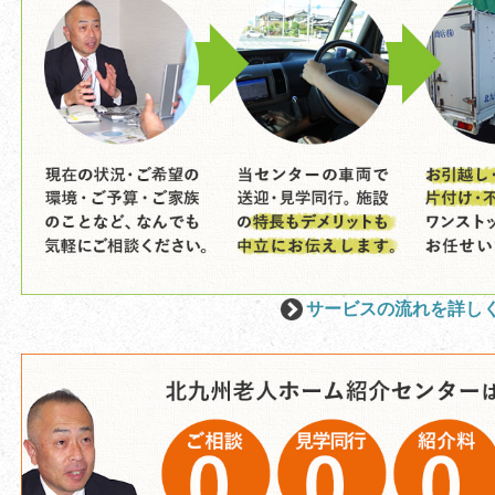
サービスの流れを詳し