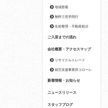
地域密着
無料で見学同行
生前整理・不動産処分
ご入居までの流れ
会社概要・アクセスマップ
リサイクルトレード
就労支援事業所コローレ
新着情報・お知らせ
ニュースリリース
スタッフブログ