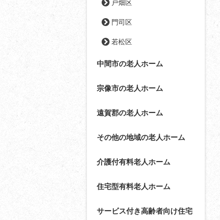
戸畑区
門司区
若松区
中間市の老人ホーム
宗像市の老人ホーム
遠賀郡の老人ホーム
その他の地域の老人ホーム
介護付有料老人ホーム
住宅型有料老人ホーム
サービス付き高齢者向け住宅