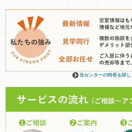
当センターの特長を詳し