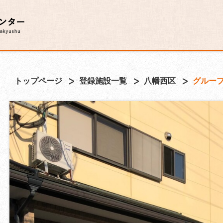
トップページ
登録施設一覧
八幡西区
グルー