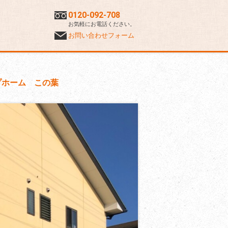
0120-092-708
お気軽にお電話ください。
お問い合わせフォーム
プホーム この葉