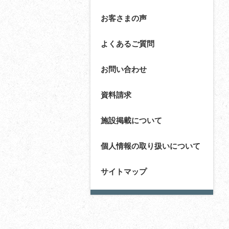
お客さまの声
よくあるご質問
お問い合わせ
資料請求
施設掲載について
個人情報の取り扱いについて
サイトマップ