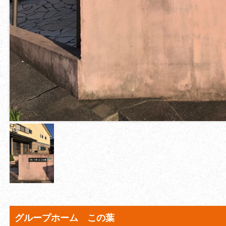
グループホーム この葉