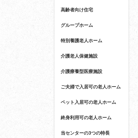
高齢者向け住宅
グループホーム
特別養護老人ホーム
介護老人保健施設
介護療養型医療施設
ご夫婦で入居可の老人ホーム
ペット入居可の老人ホーム
終身利用可の老人ホーム
当センターの3つの特長