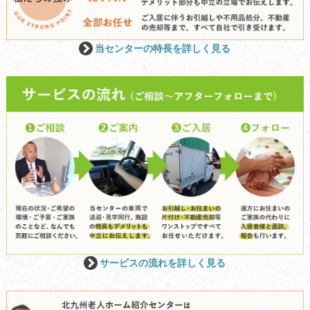
当センターの特長を詳しく見る
サービスの流れを詳しく見る