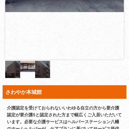
さわやか本城館
介護認定を受けておられないいわゆる自立の方から要介護
認定が要介護5と認定された方まで幅広くご入居いただいて
います。必要な介護サービスはヘルパーステーション八幡
のホームヘルパーが、ケアプランに基づいてサービス提供