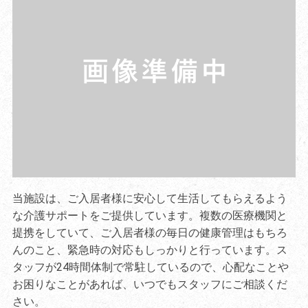
当施設は、ご入居者様に安心して生活してもらえるよう
な介護サポートをご提供しています。複数の医療機関と
提携をしていて、ご入居者様の毎日の健康管理はもちろ
んのこと、緊急時の対応もしっかりと行っています。ス
タッフが24時間体制で常駐しているので、心配なことや
お困りなことがあれば、いつでもスタッフにご相談くだ
さい。