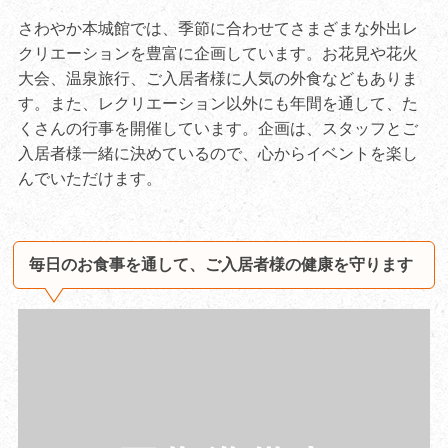
さわやか本城館では、季節に合わせてさまざまな外出レ
クリエーションを豊富に企画しています。お花見や花火
大会、温泉旅行、ご入居者様に人気の外食などもありま
す。また、レクリエーション以外にも年間を通して、た
くさんの行事を開催しています。企画は、スタッフとご
入居者様一緒に決めているので、心からイベントを楽し
んでいただけます。
毎日のお食事を通して、ご入居者様の健康を守ります