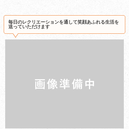
毎日のレクリエーションを通して笑顔あふれる生活を
送っていただけます