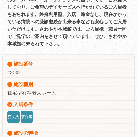
しており、ご希望のデイサービスへ行かれているご入居者
もおられます。終身利用型、入居一時金なし、現在かかっ
ている病院への受診継続が出来る事なども安心してご入居
いただけます。さわやか本城館では、ご入居様・職員一同
でご見学のご案内をさせて頂いています。ぜひ、さわやか
本城館に来られて下さい。
施設番号
13003
施設種別
住宅型有料老人ホーム
入居条件
施設の特徴