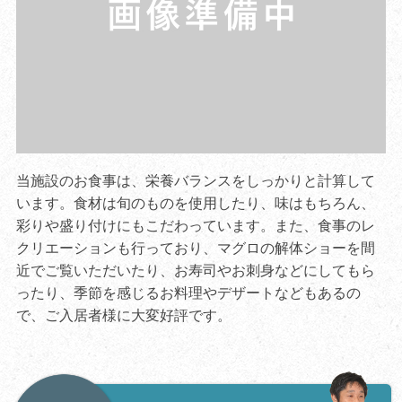
当施設のお食事は、栄養バランスをしっかりと計算して
います。食材は旬のものを使用したり、味はもちろん、
彩りや盛り付けにもこだわっています。また、食事のレ
クリエーションも行っており、マグロの解体ショーを間
近でご覧いただいたり、お寿司やお刺身などにしてもら
ったり、季節を感じるお料理やデザートなどもあるの
で、ご入居者様に大変好評です。