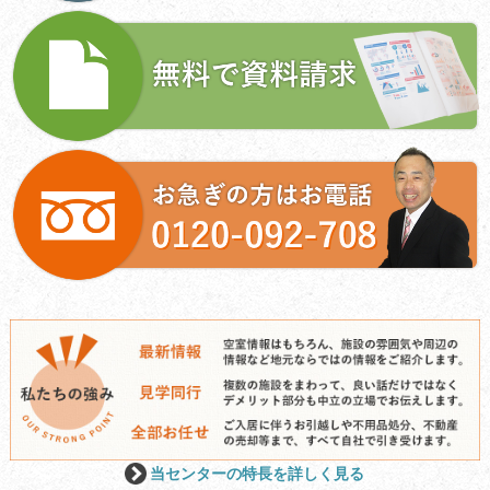
当センターの特長を詳しく見る