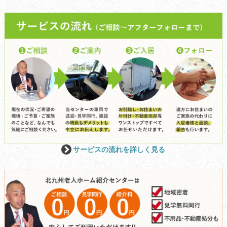
サービスの流れを詳しく見る