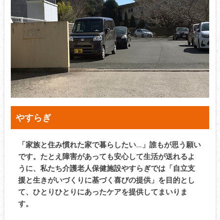
やすらぎ
「家族と住み慣れた家で暮らしたい…」誰もが思う願い
です。たとえ障害があっても安心して生活が送れるよ
うに、私たち介護老人保健施設やすらぎでは「自立支
援と生きがいづくりに基づく喜びの提供」を目的とし
て、ひとりひとりにあったケアを提供してまいりま
す。