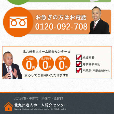
北九州市・中間市・宗像市・遠賀郡