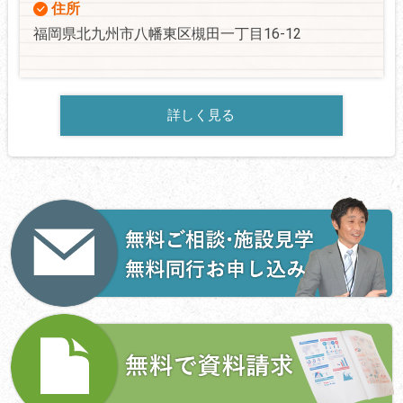
住所
福岡県北九州市八幡東区槻田一丁目16-12
詳しく見る