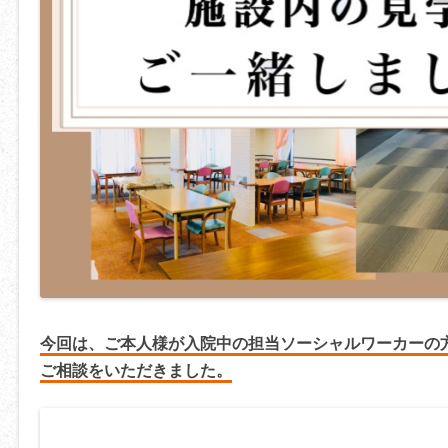
今回は、ご本人様が入院中の担当ソーシャルワーカーの
ご相談をいただきました。