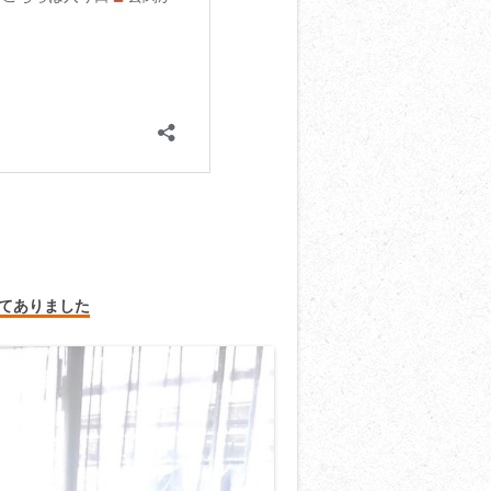
てありました