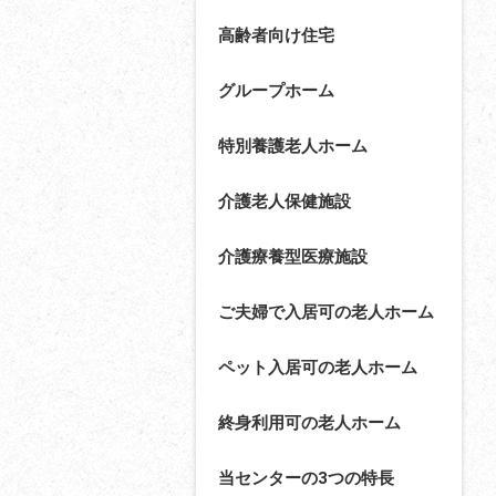
高齢者向け住宅
グループホーム
特別養護老人ホーム
介護老人保健施設
介護療養型医療施設
ご夫婦で入居可の老人ホーム
ペット入居可の老人ホーム
終身利用可の老人ホーム
当センターの3つの特長