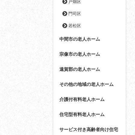
戸畑区
門司区
若松区
中間市の老人ホーム
宗像市の老人ホーム
遠賀郡の老人ホーム
その他の地域の老人ホーム
介護付有料老人ホーム
住宅型有料老人ホーム
サービス付き高齢者向け住宅