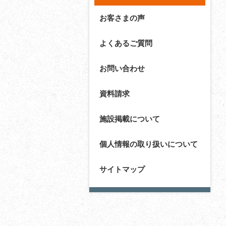
お客さまの声
よくあるご質問
お問い合わせ
資料請求
施設掲載について
個人情報の取り扱いについて
サイトマップ