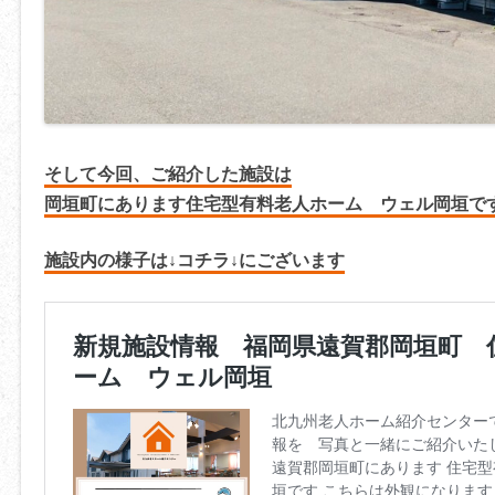
そして今回、ご紹介した施設は
岡垣町にあります
住宅型有料老人ホーム ウェル岡垣で
施設内の様子は↓コチラ↓にございます