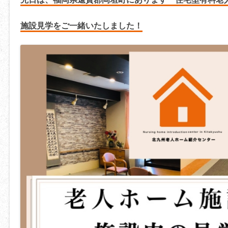
施設見学をご一緒いたしました！