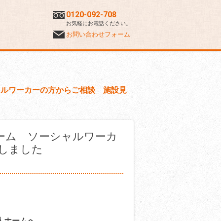
0120-092-708
お気軽にお電話ください。
お問い合わせフォーム
ャルワーカーの方からご相談 施設見
ーム ソーシャルワーカ
しました
人ホーム
へ