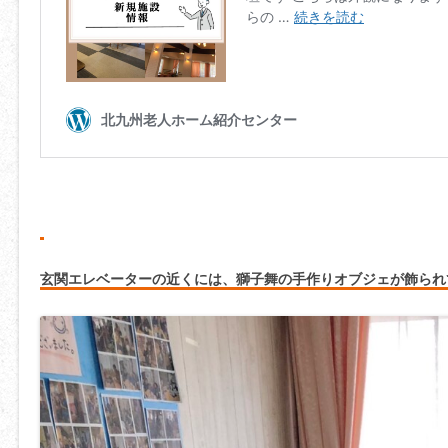
玄関エレベーターの近くには、獅子舞の手作りオブジェが飾られ