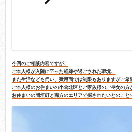
今回のご相談内容ですが、
ご本人様が入院に至った経緯や過ごされた環境、
また生活なども伺い、費用面では制限もありますがご希
ご本人様のお住まいの小倉北区とご家族様のご長女の方
お住まいの岡垣町と両方のエリアで探されたいとのこと