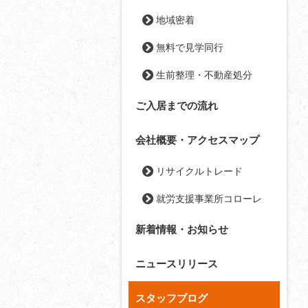
地域密着
無料で見学同行
生前整理・不動産処分
ご入居までの流れ
会社概要・アクセスマップ
リサイクルトレード
就労支援事業所コローレ
新着情報・お知らせ
ニュースリリース
スタッフブログ