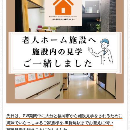
先日は、GW期間中に大分と福岡市から施設見学をされるために
姉妹でいらっしゃるご家族様をJR折尾駅までお迎えに伺い
施設見学を行うことになりました。