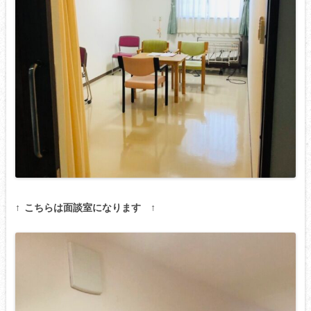
↑ こちらは面談室になります ↑