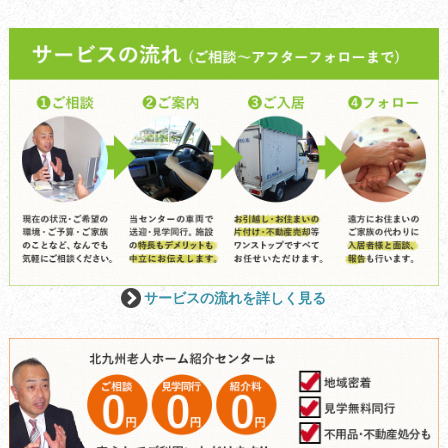
サービスの流れを詳しく見る