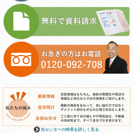
当センターの特長を詳しく見る