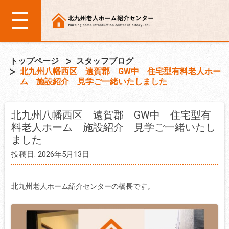
トップページ
スタッフブログ
北九州八幡西区 遠賀郡 GW中 住宅型有料老人ホー
ム 施設紹介 見学ご一緒いたしました
北九州八幡西区 遠賀郡 GW中 住宅型有
料老人ホーム 施設紹介 見学ご一緒いたし
ました
投稿日: 2026年5月13日
北九州老人ホーム紹介センターの橋長です。