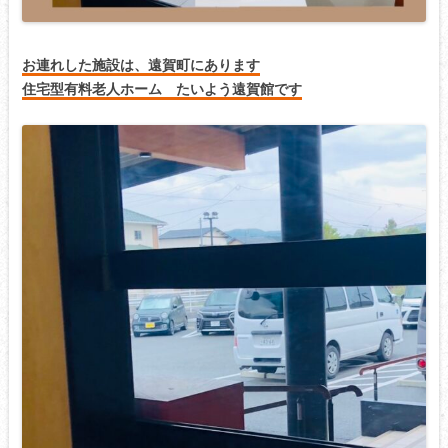
お連れした施設は、遠賀町にあります
住宅型有料老人ホーム たいよう遠賀館です