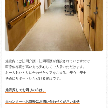
施設内には訪問介護・訪問看護が併設されていますので
医療依存度が高い方も安心してご入居いただけます。
お一人おひとりに合わせたケアをご提供、安心・安全
快適にサポートいただける施設です。
施設探しでお困りの方は、
当センターへお気軽にお問い合わせくださいませ