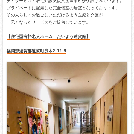
デイサービス・居宅介護支援支援事業所が併設されています。
プライベートに配慮した完全個室の居室となっております。
その人らしくお過ごしいただけるよう医療と介護が
一元となったサービスをご提供しています。
【住宅型有料老人ホーム たいよう遠賀館】
福岡県遠賀郡遠賀町浅木2-12-8