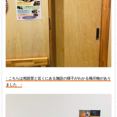
↑ こちらは相談室と近くにある施設の様子がわかる掲示物があり
ました ↑