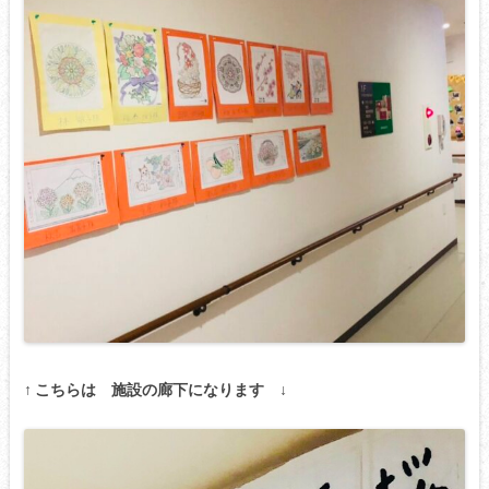
↑ こちらは 施設の廊下になります ↓