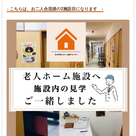
↓ こちらは、お二人合流後の2施設目になります ↓