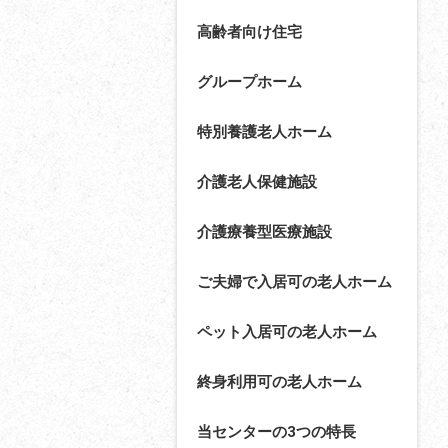
高齢者向け住宅
グループホーム
特別養護老人ホーム
介護老人保健施設
介護療養型医療施設
ご夫婦で入居可の老人ホーム
ペット入居可の老人ホーム
終身利用可の老人ホーム
当センターの3つの特長