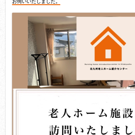
お伺いいたしました。