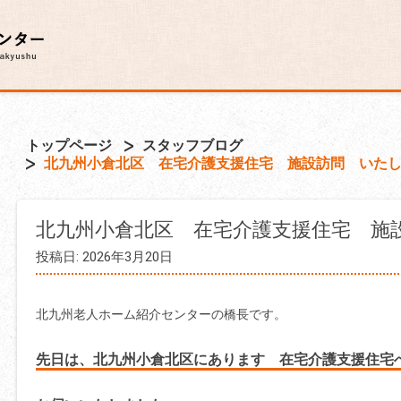
トップページ
スタッフブログ
北九州小倉北区 在宅介護支援住宅 施設訪問 いた
北九州小倉北区 在宅介護支援住宅 施
投稿日: 2026年3月20日
北九州老人ホーム紹介センターの橋長です。
先日は、北九州小倉北区にあります 在宅介護支援住宅