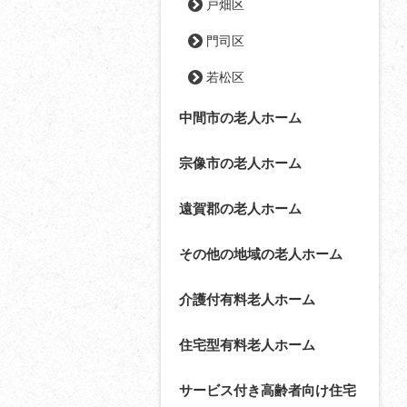
戸畑区
門司区
若松区
中間市の老人ホーム
宗像市の老人ホーム
遠賀郡の老人ホーム
その他の地域の老人ホーム
介護付有料老人ホーム
住宅型有料老人ホーム
サービス付き高齢者向け住宅