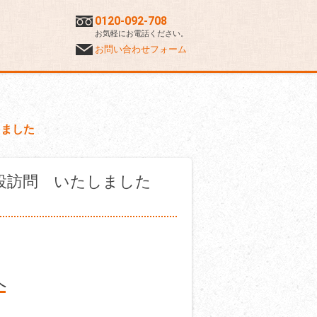
0120-092-708
お気軽にお電話ください。
お問い合わせフォーム
しました
設訪問 いたしました
へ