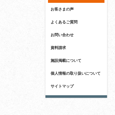
お客さまの声
よくあるご質問
お問い合わせ
資料請求
施設掲載について
個人情報の取り扱いについて
サイトマップ