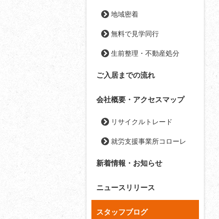
地域密着
無料で見学同行
生前整理・不動産処分
ご入居までの流れ
会社概要・アクセスマップ
リサイクルトレード
就労支援事業所コローレ
新着情報・お知らせ
ニュースリリース
スタッフブログ