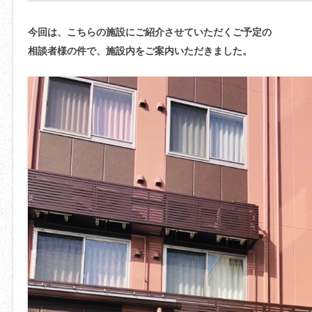
今回は、こちらの施設にご紹介させていただくご予定の
相談者様の件で、施設内をご案内いただきました。