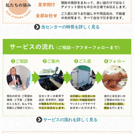
当センターの特長を詳しく見る
サービスの流れを詳しく見る