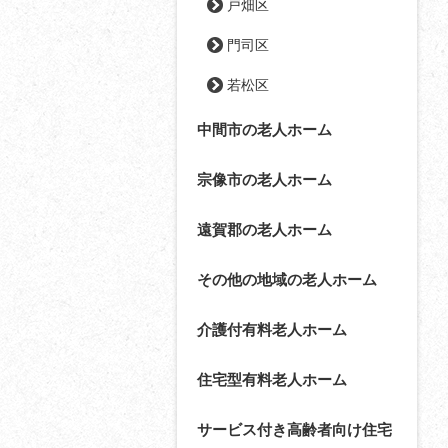
戸畑区
門司区
若松区
中間市の老人ホーム
宗像市の老人ホーム
遠賀郡の老人ホーム
その他の地域の老人ホーム
介護付有料老人ホーム
住宅型有料老人ホーム
サービス付き高齢者向け住宅