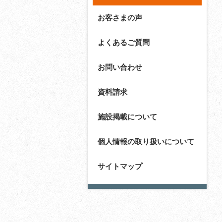
お客さまの声
よくあるご質問
お問い合わせ
資料請求
施設掲載について
個人情報の取り扱いについて
サイトマップ