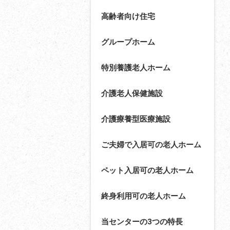
高齢者向け住宅
グループホーム
特別養護老人ホーム
介護老人保健施設
介護療養型医療施設
ご夫婦で入居可の老人ホーム
ペット入居可の老人ホーム
終身利用可の老人ホーム
当センターの3つの特長