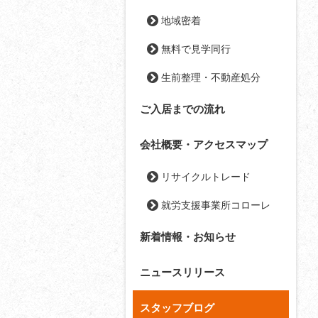
地域密着
無料で見学同行
生前整理・不動産処分
ご入居までの流れ
会社概要・アクセスマップ
リサイクルトレード
就労支援事業所コローレ
新着情報・お知らせ
ニュースリリース
スタッフブログ