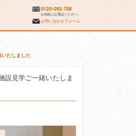
0120-092-708
お気軽にお電話ください。
お問い合わせフォーム
緒いたしました
 施設見学ご一緒いたしま