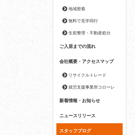
地域密着
無料で見学同行
生前整理・不動産処分
ご入居までの流れ
会社概要・アクセスマップ
リサイクルトレード
就労支援事業所コローレ
新着情報・お知らせ
ニュースリリース
スタッフブログ