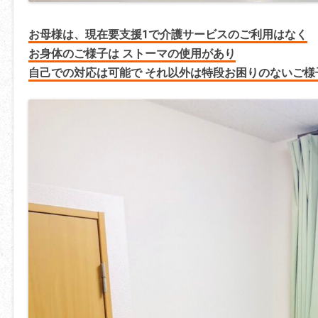
お母様は、現在要支援1で介護サービスのご利用はなく
お身体のご様子は ストーマの使用があり
自己での対応は可能で それ以外は特段お困りのないご様