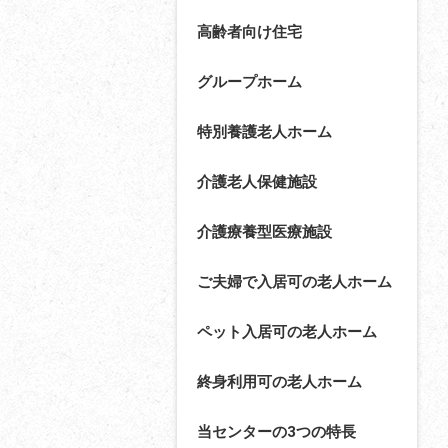
高齢者向け住宅
グループホーム
特別養護老人ホーム
介護老人保健施設
介護療養型医療施設
ご夫婦で入居可の老人ホーム
ペット入居可の老人ホーム
終身利用可の老人ホーム
当センターの3つの特長