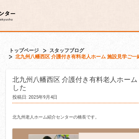
トップページ
スタッフブログ
北九州八幡西区 介護付き有料老人ホーム 施設見学ご一
北九州八幡西区 介護付き有料老人ホーム
した
投稿日: 2025年9月4日
北九州老人ホーム紹介センターの橋長です。