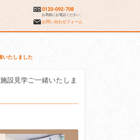
0120-092-708
お気軽にお電話ください。
お問い合わせフォーム
緒いたしました
 施設見学ご一緒いたしま