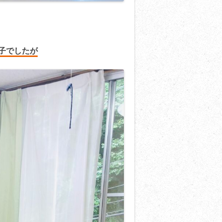
子でしたが