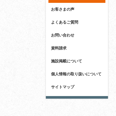
お客さまの声
よくあるご質問
お問い合わせ
資料請求
施設掲載について
個人情報の取り扱いについて
サイトマップ