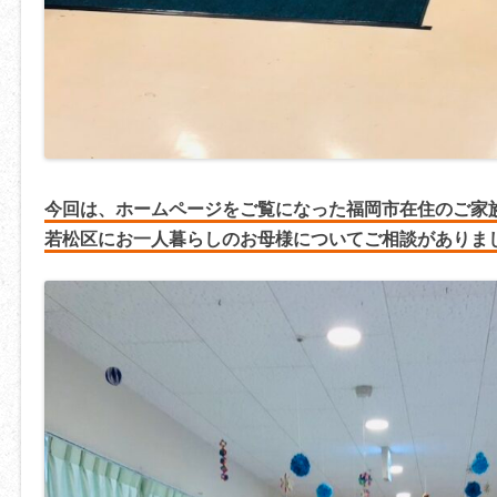
今回は、ホームページをご覧になった福岡市在住のご家
若松区にお一人暮らしのお母様についてご相談がありま