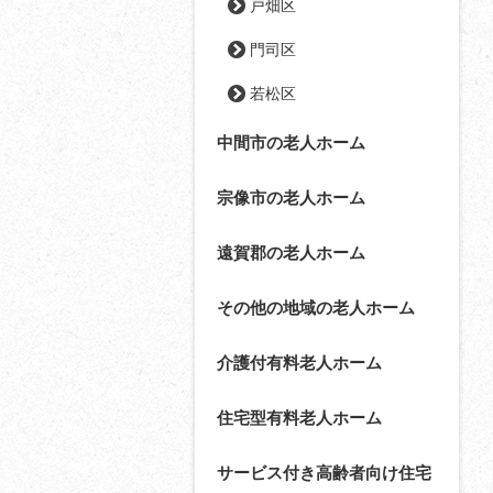
戸畑区
門司区
若松区
中間市の老人ホーム
宗像市の老人ホーム
遠賀郡の老人ホーム
その他の地域の老人ホーム
介護付有料老人ホーム
住宅型有料老人ホーム
サービス付き高齢者向け住宅