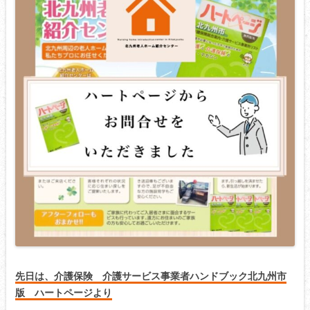
先日は、介護保険 介護サービス事業者ハンドブック北九州市
版 ハートページより