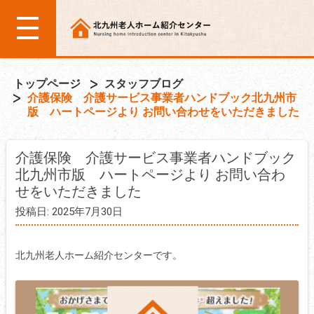
トップページ
スタッフブログ
介護保険 介護サービス事業者ハンドブック北九州市
版 ハートページより お問い合わせをいただきました
介護保険 介護サービス事業者ハンドブック
北九州市版 ハートページより お問い合わ
せをいただきました
投稿日: 2025年7月30日
北九州老人ホーム紹介センターです。