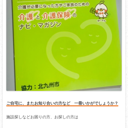
ご自宅に、またお知り合いの方など
一冊いかがでしょうか？
施設探しなどお困りの方、お探しの方は