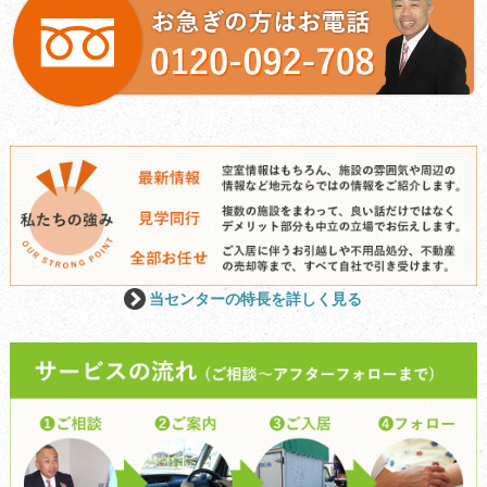
当センターの特長を詳しく見る