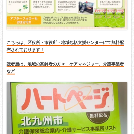
こちらは、区役所・市役所・地域包括支援センターにて
無料配
布されております！
読者層は、地域の高齢者の方々 ケアマネジャー、介護事業者
など