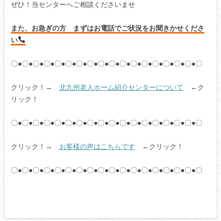
ぜひ！当センターへご相談くださいませ
また、お急ぎの方 まずはお電話でご状況をお聞きかせくださ
い
〇●〇●〇●〇●〇●〇●〇●〇●〇●〇●〇●〇●〇●〇●〇●〇●〇●〇
クリック！→
北九州老人ホーム紹介センターについて
←ク
リック！
〇●〇●〇●〇●〇●〇●〇●〇●〇●〇●〇●〇●〇●〇●〇●〇●〇●〇
クリック！→
お客様の声はこちらです
←クリック！
〇●〇●〇●〇●〇●〇●〇●〇●〇●〇●〇●〇●〇●〇●〇●〇●〇●〇