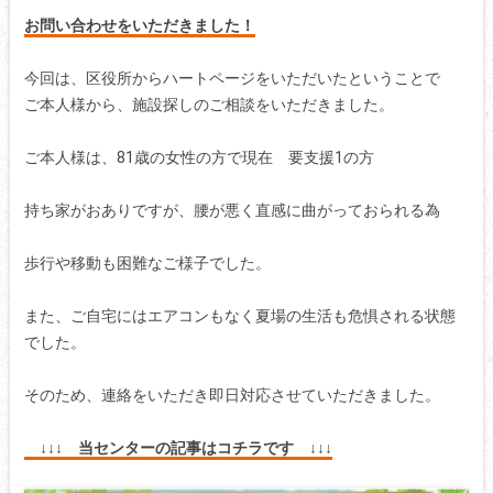
お問い合わせをいただきました！
今回は、区役所からハートページをいただいたということで
ご本人様から、施設探しのご相談をいただきました。
ご本人様は、81歳の女性の方で現在 要支援1の方
持ち家がおありですが、腰が悪く直感に曲がっておられる為
歩行や移動も困難なご様子でした。
また、ご自宅にはエアコンもなく夏場の生活も危惧される状態
でした。
そのため、連絡をいただき即日対応させていただきました。
↓↓↓
当センターの記事はコチラです ↓↓↓