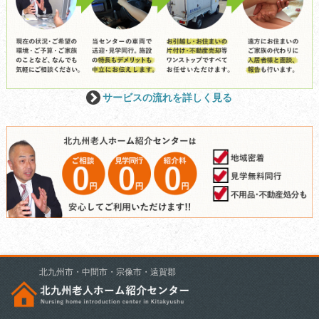
サービスの流れを詳しく見る
北九州市・中間市・宗像市・遠賀郡