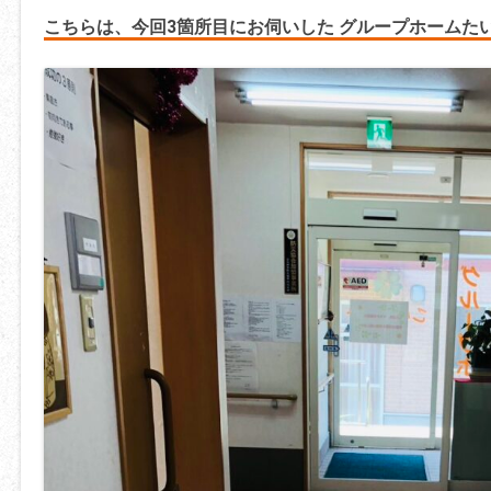
こちらは、今回3箇所目にお伺いした グループホームた