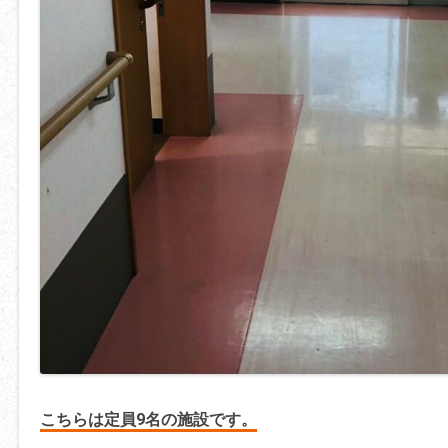
こちらは定員9名の施設です。