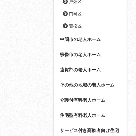
戸畑区
門司区
若松区
中間市の老人ホーム
宗像市の老人ホーム
遠賀郡の老人ホーム
その他の地域の老人ホーム
介護付有料老人ホーム
住宅型有料老人ホーム
サービス付き高齢者向け住宅