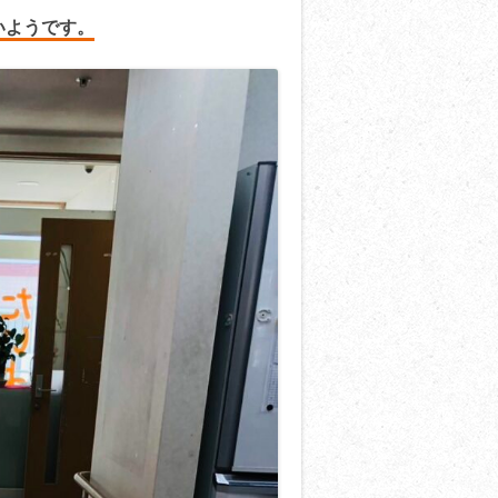
いようです。