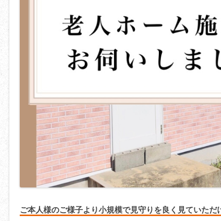
ご本人様のご様子より小規模で見守りを良く見ていただ