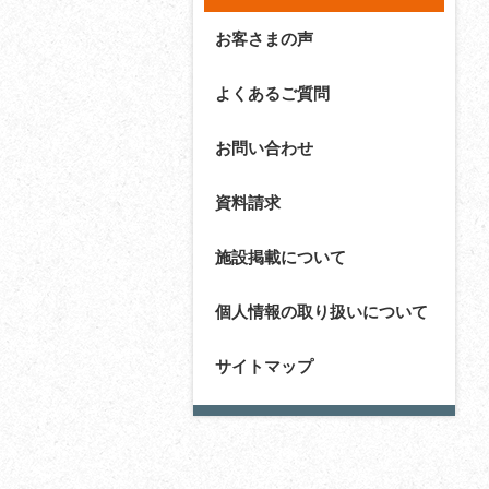
お客さまの声
よくあるご質問
お問い合わせ
資料請求
施設掲載について
個人情報の取り扱いについて
サイトマップ