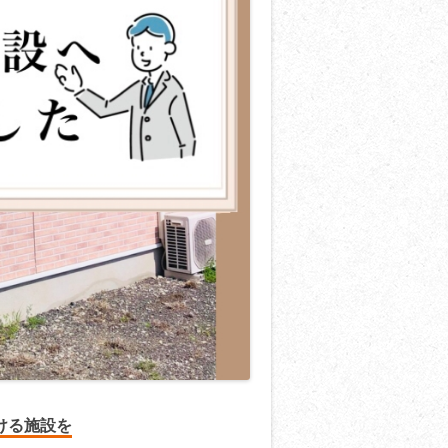
ける施設を