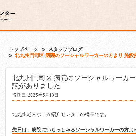
トップページ
スタッフブログ
北九州門司区 病院のソーシャルワーカーの方より 施設
北九州門司区 病院のソーシャルワーカー
談がありました
投稿日: 2025年5月13日
北九州老人ホーム紹介センターの橋長です。
先日は、病院にいらっしゃるソーシャルワーカーの方