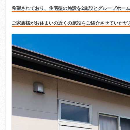
希望されており、住宅型の施設を2施設とグループホーム
ご家族様がお住まいの近くの施設をご紹介させていただ