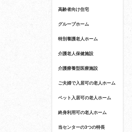
高齢者向け住宅
グループホーム
特別養護老人ホーム
介護老人保健施設
介護療養型医療施設
ご夫婦で入居可の老人ホーム
ペット入居可の老人ホーム
終身利用可の老人ホーム
当センターの3つの特長