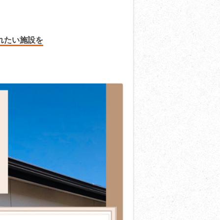
れたい施設を