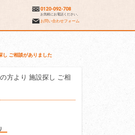
0120-092-708
お気軽にお電話ください。
お問い合わせフォーム
探し ご相談がありました
の方より 施設探し ご相
より