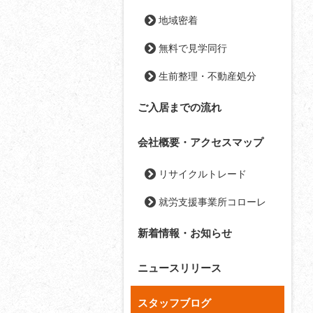
地域密着
無料で見学同行
生前整理・不動産処分
ご入居までの流れ
会社概要・アクセスマップ
リサイクルトレード
就労支援事業所コローレ
新着情報・お知らせ
ニュースリリース
スタッフブログ