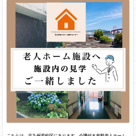
こちらは、北九州若松区にあります 介護付き有料老人ホーム