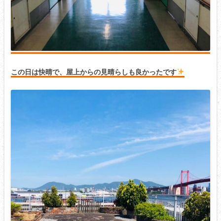
この日は快晴で、屋上からの見晴らしも良かったです