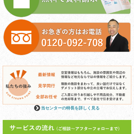
当センターの特長を詳しく見る