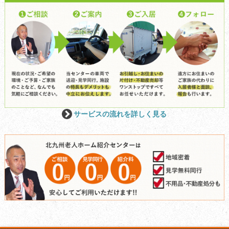
サービスの流れを詳しく見る