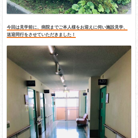
今回は見学前に、病院までご本人様をお迎えに伺い
施設見学、
送迎同行をさせていただきました！