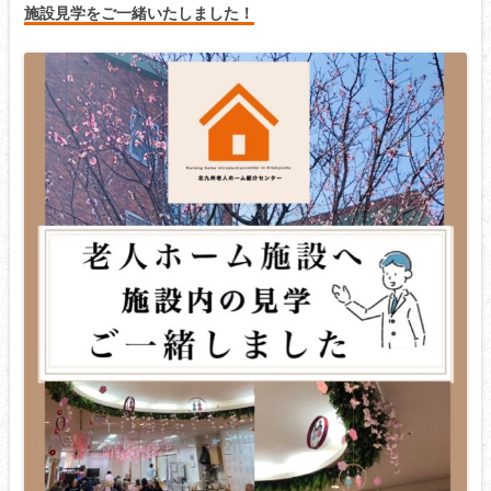
施設見学をご一緒いたしました！