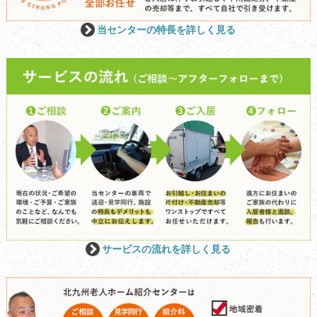
当センターの特長を詳しく見る
サービスの流れを詳しく見る