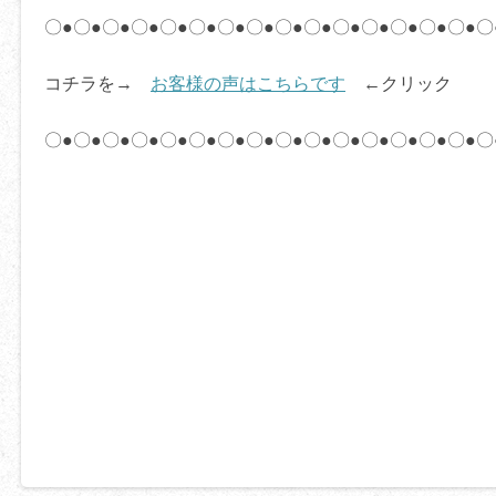
〇●〇●〇●〇●〇●〇●〇●〇●〇●〇●〇●〇●〇●〇●〇●〇
コチラを→
お客様の声はこちらです
←クリック
〇●〇●〇●〇●〇●〇●〇●〇●〇●〇●〇●〇●〇●〇●〇●〇