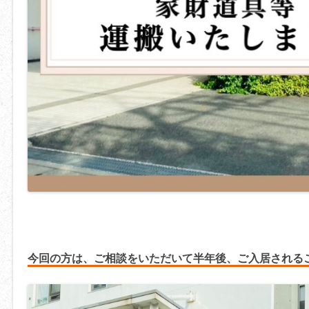
今回の方は、ご相談をいただいて半年後、ご入居される