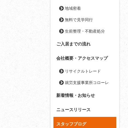
地域密着
無料で見学同行
生前整理・不動産処分
ご入居までの流れ
会社概要・アクセスマップ
リサイクルトレード
就労支援事業所コローレ
新着情報・お知らせ
ニュースリリース
スタッフブログ