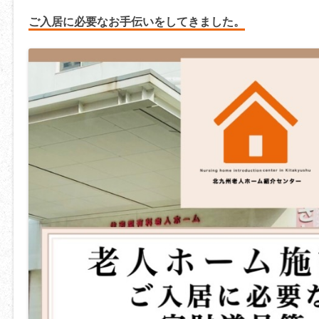
ご入居に必要なお手伝いをしてきました。