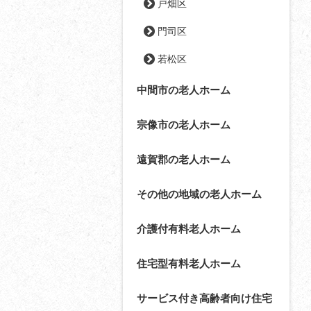
戸畑区
門司区
若松区
中間市の老人ホーム
宗像市の老人ホーム
遠賀郡の老人ホーム
その他の地域の老人ホーム
介護付有料老人ホーム
住宅型有料老人ホーム
サービス付き高齢者向け住宅