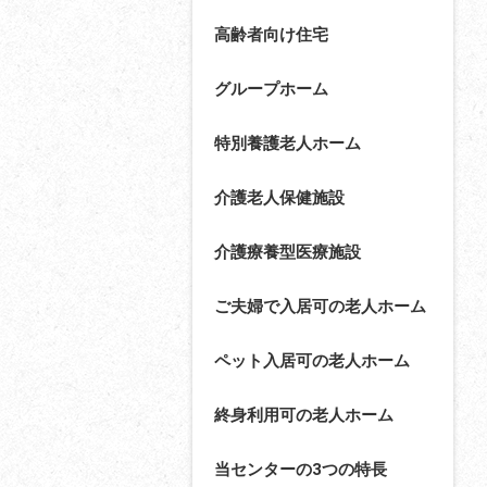
高齢者向け住宅
グループホーム
特別養護老人ホーム
介護老人保健施設
介護療養型医療施設
ご夫婦で入居可の老人ホーム
ペット入居可の老人ホーム
終身利用可の老人ホーム
当センターの3つの特長