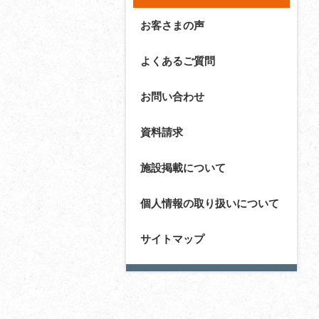
お客さまの声
よくあるご質問
お問い合わせ
資料請求
施設掲載について
個人情報の取り扱いについて
サイトマップ