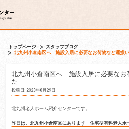
トップページ
スタッフブログ
北九州小倉南区へ 施設入居に必要なお荷物など運搬
北九州小倉南区へ 施設入居に必要なお
た
投稿日: 2023年8月29日
北九州老人ホーム紹介センターです。
昨日は、北九州小倉南区にあります 住宅型有料老人ホ