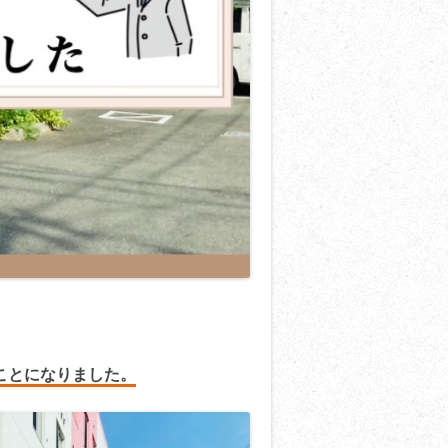
ことになりました。