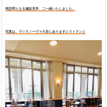
再訪問となる施設見学、ご一緒いたしました。
写真は、ヴィラノーヴァ大谷にありますレストランと