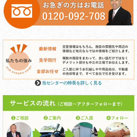
当センターの特長を詳しく見る