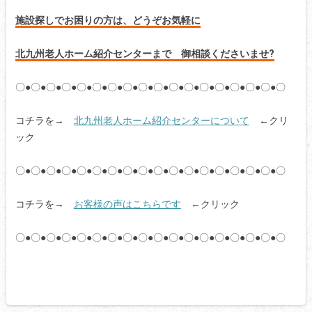
施設探しでお困りの方は、どうぞお気軽に
北九州老人ホーム紹介センターまで 御相談くださいませ?
〇●〇●〇●〇●〇●〇●〇●〇●〇●〇●〇●〇●〇●〇●〇●〇●〇●〇
コチラを→
北九州老人ホーム紹介センターについて
←クリ
ック
〇●〇●〇●〇●〇●〇●〇●〇●〇●〇●〇●〇●〇●〇●〇●〇●〇●〇
コチラを→
お客様の声はこちらです
←クリック
〇●〇●〇●〇●〇●〇●〇●〇●〇●〇●〇●〇●〇●〇●〇●〇●〇●〇