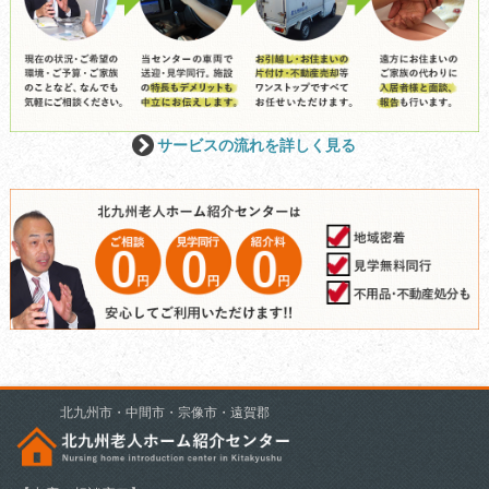
サービスの流れを詳しく見る
北九州市・中間市・宗像市・遠賀郡