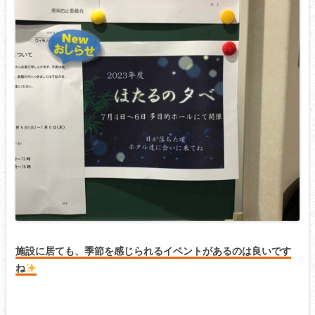
施設に居ても、季節を感じられるイベントがあるのは良いです
ね