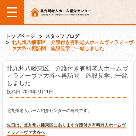
トップページ
スタッフブログ
北九州八幡東区 介護付き有料老人ホームヴィラノーヴ
ァ大谷へ再訪問 施設見学ご一緒しました
北九州八幡東区 介護付き有料老人ホームヴ
ィラノーヴァ大谷へ再訪問 施設見学ご一緒
しました
投稿日: 2023年7月11日
北九州老人ホーム紹介センターの橋長です。
先日は、北九州八幡東区にあります介護付き有料老人ホームヴ
ィラノーヴァ大谷へ