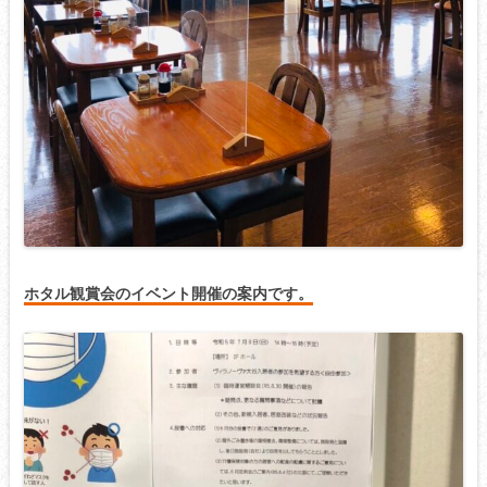
ホタル観賞会のイベント開催の案内です。