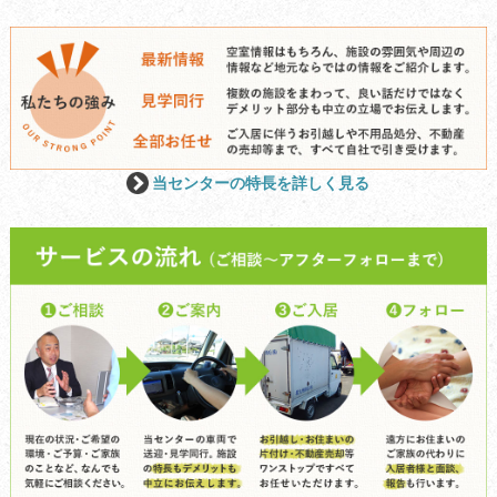
当センターの特長を詳しく見る