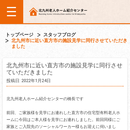
トップページ
スタッフブログ
北九州市に近い直方市の施設見学に同行させていただき
ました
北九州市に近い直方市の施設見学に同行させ
ていただきました
投稿日: 2022年1月24日
北九州老人ホーム紹介センターの橋長です
前回、ご家族様を見学にお連れした直方市の住宅型有料老人ホ
ームに今回はご本人様を見学にお連れしました。前回同様にご
家族とご入院先のソーシャルワーカー様もお迎えに伺いまし