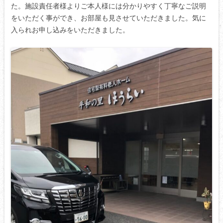
た。施設責任者様よりご本人様には分かりやすく丁寧なご説明
をいただく事ができ、お部屋も見させていただきました。気に
入られお申し込みをいただきました。