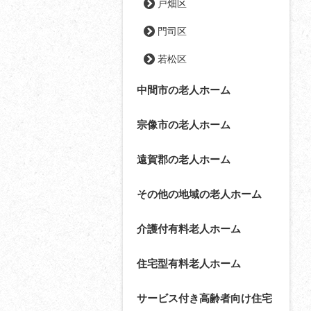
戸畑区
門司区
若松区
中間市の老人ホーム
宗像市の老人ホーム
遠賀郡の老人ホーム
その他の地域の老人ホーム
介護付有料老人ホーム
住宅型有料老人ホーム
サービス付き高齢者向け住宅