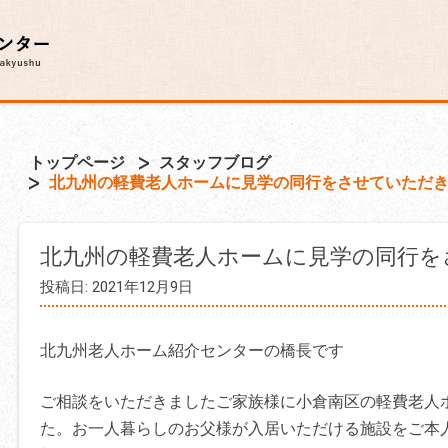
トップページ
スタッフブログ
北九州の軽費老人ホームに見学の同行をさせていただ
北九州の軽費老人ホームに見学の同行を
投稿日: 2021年12月9日
北九州老人ホーム紹介センターの橋長です
ご相談をいただきましたご家族様に小倉南区の軽費老人
た。お一人暮らしのお父様が入居いただける施設をご本