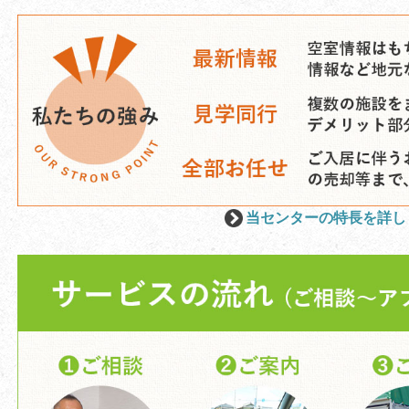
当センターの特長を詳し