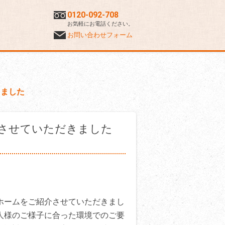
0120-092-708
お気軽にお電話ください。
お問い合わせフォーム
きました
させていただきました
ホームをご紹介させていただきまし
人様のご様子に合った環境でのご要