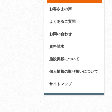
お客さまの声
よくあるご質問
お問い合わせ
資料請求
施設掲載について
個人情報の取り扱いについて
サイトマップ