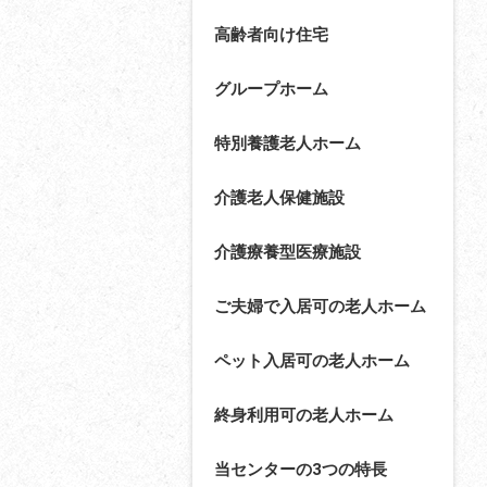
高齢者向け住宅
グループホーム
特別養護老人ホーム
介護老人保健施設
介護療養型医療施設
ご夫婦で入居可の老人ホーム
ペット入居可の老人ホーム
終身利用可の老人ホーム
当センターの3つの特長