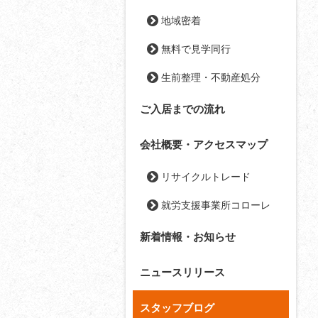
地域密着
無料で見学同行
生前整理・不動産処分
ご入居までの流れ
会社概要・アクセスマップ
リサイクルトレード
就労支援事業所コローレ
新着情報・お知らせ
ニュースリリース
スタッフブログ