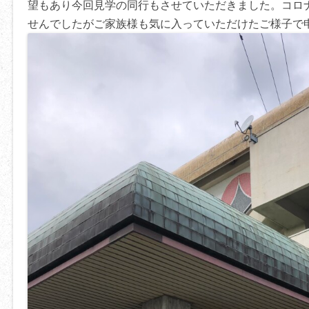
望もあり今回見学の同行もさせていただきました。コロ
せんでしたがご家族様も気に入っていただけたご様子で