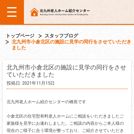
トップページ
スタッフブログ
北九州市小倉北区の施設に見学の同行をさせていただき
ました
北九州市小倉北区の施設に見学の同行をさせ
ていただきました
投稿日: 2021年11月15日
北九州老人ホーム紹介センターの橋長です
小倉北区の住宅型有料老人ホームにご相談をいただきましたご
家族様を見学にお連れしました。ご相談の内容からご本人様の
現在のご様子に合う環境が整っており、ご紹介させていただき