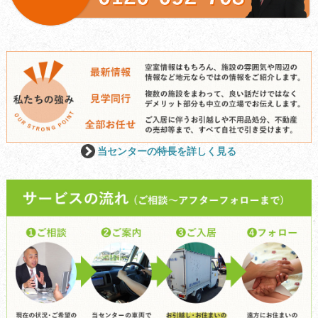
当センターの特長を詳しく見る