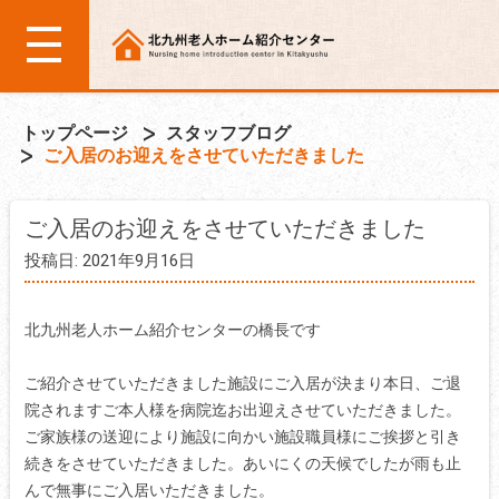
トップページ
スタッフブログ
ご入居のお迎えをさせていただきました
ご入居のお迎えをさせていただきました
投稿日: 2021年9月16日
北九州老人ホーム紹介センターの橋長です
ご紹介させていただきました施設にご入居が決まり本日、ご退
院されますご本人様を病院迄お出迎えさせていただきました。
ご家族様の送迎により施設に向かい施設職員様にご挨拶と引き
続きをさせていただきました。あいにくの天候でしたが雨も止
んで無事にご入居いただきました。