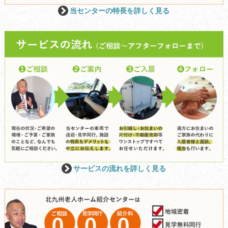
当センターの特長を詳しく見る
サービスの流れを詳しく見る