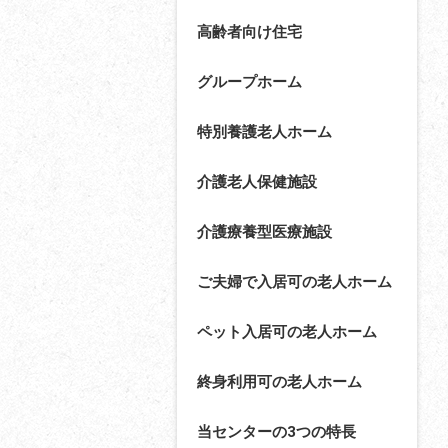
高齢者向け住宅
グループホーム
特別養護老人ホーム
介護老人保健施設
介護療養型医療施設
ご夫婦で入居可の老人ホーム
ペット入居可の老人ホーム
終身利用可の老人ホーム
当センターの3つの特長