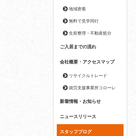
地域密着
無料で見学同行
生前整理・不動産処分
ご入居までの流れ
会社概要・アクセスマップ
リサイクルトレード
就労支援事業所コローレ
新着情報・お知らせ
ニュースリリース
スタッフブログ