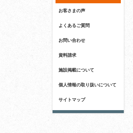
お客さまの声
よくあるご質問
お問い合わせ
資料請求
施設掲載について
個人情報の取り扱いについて
サイトマップ