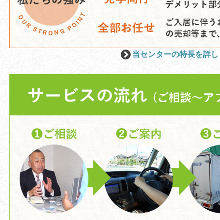
当センターの特長を詳し