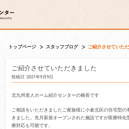
トップページ
スタッフブログ
ご紹介させていた
ご紹介させていただきました
投稿日: 2021年9月9日
北九州老人ホーム紹介センターの橋長です
ご相談をいただきましたご家族様に小倉北区の住宅型の
きました。先月新規オープンされた施設ですが医療特化
療対応も可能です。