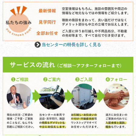
当センターの特長を詳しく見る