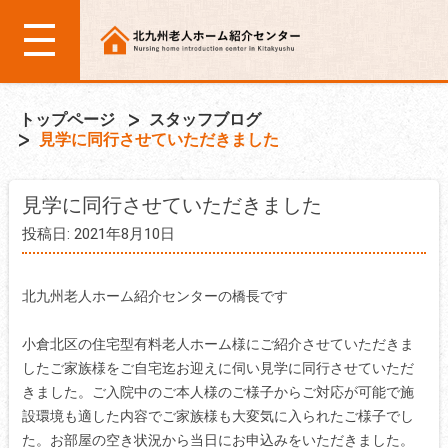
トップページ
スタッフブログ
見学に同行させていただきました
見学に同行させていただきました
投稿日: 2021年8月10日
北九州老人ホーム紹介センターの橋長です
小倉北区の住宅型有料老人ホーム様にご紹介させていただきま
したご家族様をご自宅迄お迎えに伺い見学に同行させていただ
きました。ご入院中のご本人様のご様子からご対応が可能で施
設環境も適した内容でご家族様も大変気に入られたご様子でし
た。お部屋の空き状況から当日にお申込みをいただきました。