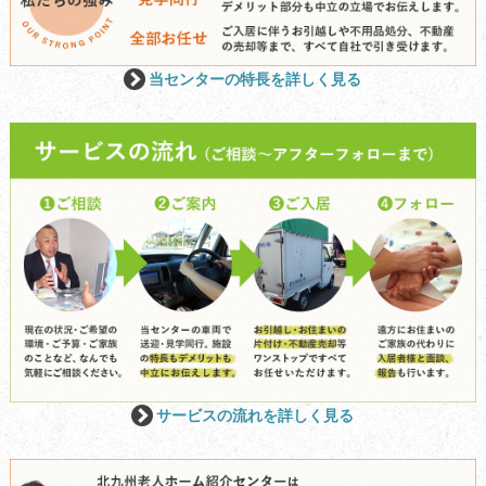
当センターの特長を詳しく見る
サービスの流れを詳しく見る