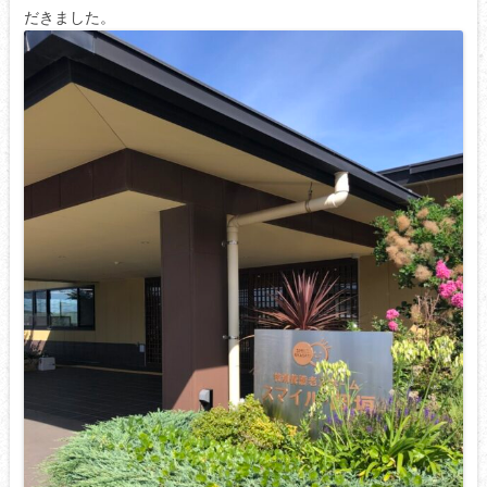
だきました。