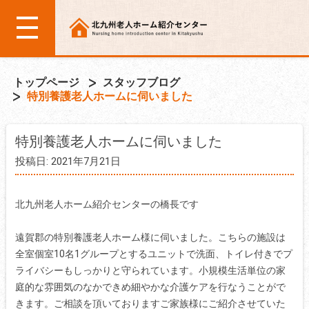
トップページ
スタッフブログ
特別養護老人ホームに伺いました
特別養護老人ホームに伺いました
投稿日: 2021年7月21日
北九州老人ホーム紹介センターの橋長です
遠賀郡の特別養護老人ホーム様に伺いました。こちらの施設は
全室個室10名1グループとするユニットで洗面、トイレ付きでプ
ライバシーもしっかりと守られています。小規模生活単位の家
庭的な雰囲気のなかできめ細やかな介護ケアを行なうことがで
きます。ご相談を頂いておりますご家族様にご紹介させていた