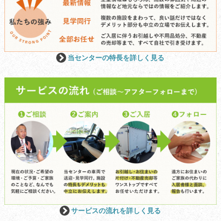
当センターの特長を詳しく見る
サービスの流れを詳しく見る