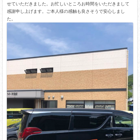
せていただきました。お忙しいところお時間をいただきまして
感謝申し上げます。ご本人様の感触も良さそうで安心しまし
た。