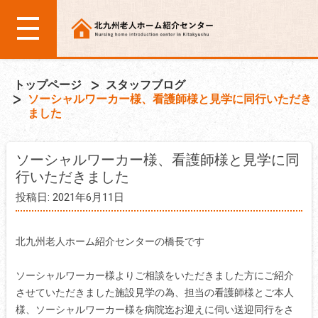
トップページ
スタッフブログ
ソーシャルワーカー様、看護師様と見学に同行いただき
ました
ソーシャルワーカー様、看護師様と見学に同
行いただきました
投稿日: 2021年6月11日
北九州老人ホーム紹介センターの橋長です
ソーシャルワーカー様よりご相談をいただきました方にご紹介
させていただきました施設見学の為、担当の看護師様とご本人
様、ソーシャルワーカー様を病院迄お迎えに伺い送迎同行をさ