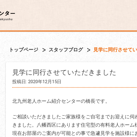
トップページ
スタッフブログ
見学に同行させて
見学に同行させていただきました
投稿日: 2020年12月15日
北九州老人ホーム紹介センターの橋長です。
ご相談いただきましたご家族様をご自宅までお迎えに伺
きました。八幡西区にあります住宅型の有料老人ホーム様
現在お部屋のご案内が可能との事で急遽見学を施設様に