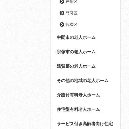
戸畑区
門司区
若松区
中間市の老人ホーム
宗像市の老人ホーム
遠賀郡の老人ホーム
その他の地域の老人ホーム
介護付有料老人ホーム
住宅型有料老人ホーム
サービス付き高齢者向け住宅