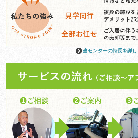
当センターの特長を詳し