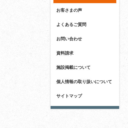
お客さまの声
よくあるご質問
お問い合わせ
資料請求
施設掲載について
個人情報の取り扱いについて
サイトマップ