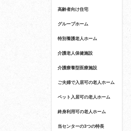
高齢者向け住宅
グループホーム
特別養護老人ホーム
介護老人保健施設
介護療養型医療施設
ご夫婦で入居可の老人ホーム
ペット入居可の老人ホーム
終身利用可の老人ホーム
当センターの3つの特長