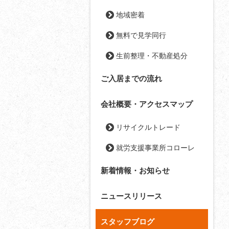
地域密着
無料で見学同行
生前整理・不動産処分
ご入居までの流れ
会社概要・アクセスマップ
リサイクルトレード
就労支援事業所コローレ
新着情報・お知らせ
ニュースリリース
スタッフブログ