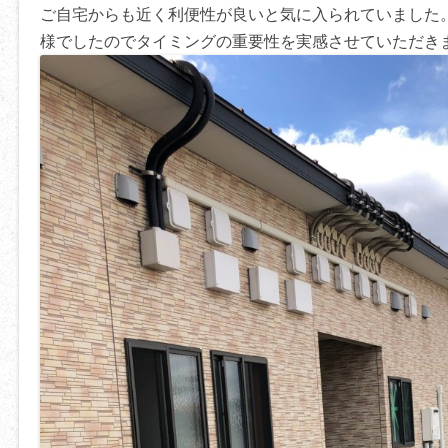
ご自宅からも近く利便性が良いと気に入られていました
様でしたのでタイミングの重要性を実感させていただき