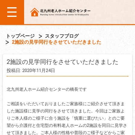
トップページ
スタッフブログ
2施設の見学同行をさせていただきました
2施設の見学同行をさせていただきました
投稿日: 2020年11月24日
北九州老人ホーム紹介センターの橋長です
ご相談をいただいておりましたご家族様にご紹介させて頂きま
した施設様に見学の同行をさせて頂きました。今回はご家族よ
りご本人様のご様子に合う施設を「慎重に選びたい」とのご要
望から介護付と住宅型の有料老人ホームの2施設を同日に見学さ
せて頂きました。ご本人様の性格や普段のご様子などからご家