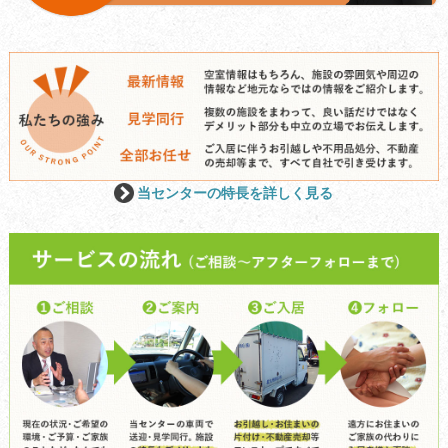
当センターの特長を詳しく見る