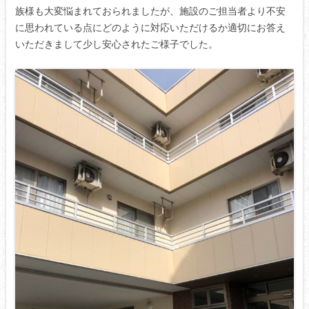
族様も大変悩まれておられましたが、施設のご担当者より不安
に思われている点にどのように対応いただけるか適切にお答え
いただきまして少し安心されたご様子でした。