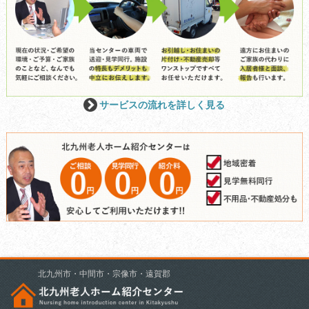
サービスの流れを詳しく見る
北九州市・中間市・宗像市・遠賀郡