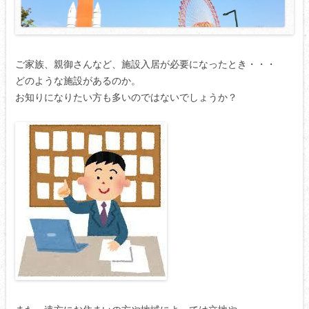
ご家族、親御さんなど、施設入居が必要になったとき・・・
どのような施設があるのか。
お知りになりたい方も多いのではないでしょうか？