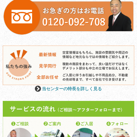
当センターの特長を詳しく見る