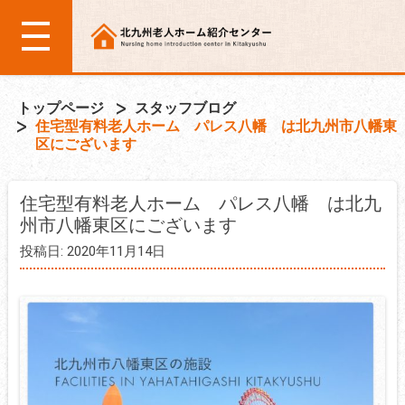
トップページ
スタッフブログ
住宅型有料老人ホーム パレス八幡 は北九州市八幡東
区にございます
住宅型有料老人ホーム パレス八幡 は北九
州市八幡東区にございます
投稿日: 2020年11月14日