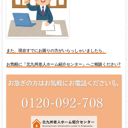
また、現在すでにお困りの方がいらっしゃいましたら、
お気軽に「北九州老人ホーム紹介センター」へご相談ください?