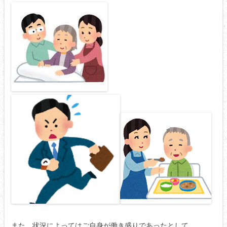
また、状況によってはご自身が働き盛りであったとして