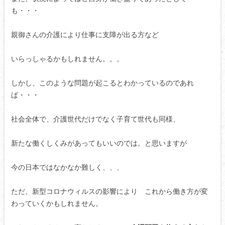
も・・・
親御さんの介護により仕事に支障が出る方など
いらっしゃるかもしれません。。。
しかし、このような問題が起こるとわかっているのであれ
ば・・・
社会全体で、介護世代だけでなく子育て世代も同様、
新たな働くしくみがあってもいいのでは。と思いますが
今の日本ではなかなか難しく、、、
ただ、新型コロナウィルスの影響により これから働き方が変
わっていくかもしれません。