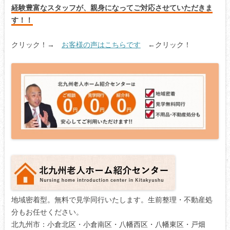
経験豊富なスタッフが、親身になってご対応させていただきま
す！！
クリック！→
お客様の声はこちらです
←クリック！
地域密着型。無料で見学同行いたします。生前整理・不動産処
分もお任せください。
北九州市：小倉北区・小倉南区・八幡西区・八幡東区・戸畑