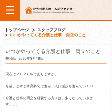
トップページ
スタッフブログ
いつかやってくる介護と仕事 両立のこと
いつかやってくる介護と仕事 両立のこと
投稿日: 2020年8月18日
現在は２０２０年でありますが、
今後、ますます高齢化は進み、人口減少も進んでいく中、
介護と仕事の両立を経験する方々は、多くなっていきま
す。。。