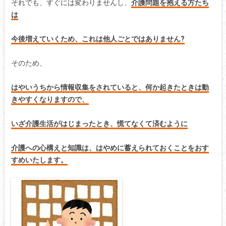
それでも、すぐには変わりませんし、
介護問題を抱える方たち
は
今後増えていくため、これは他人ごとではありません?
そのため、
はやいうちから情報収集をされていると、何か起きたときは動
きやすくなりますので、
いざ介護生活がはじまったとき、慌てなくて済むように
介護への心構えと知識は、はやめに蓄えられておくことをおす
すめいたします。