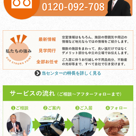
当センターの特長を詳しく見る