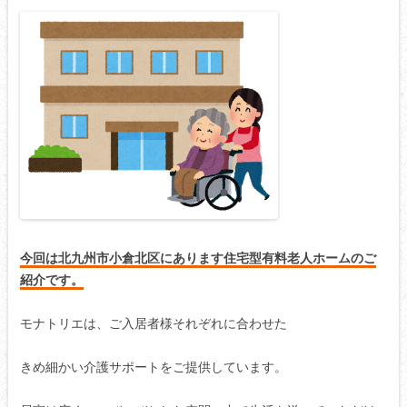
今回は北九州市小倉北区にあります住宅型有料老人ホームのご
紹介です。
モナトリエは、ご入居者様それぞれに合わせた
きめ細かい介護サポートをご提供しています。