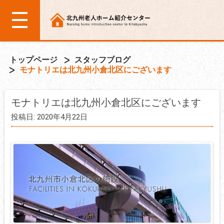
トップページ
スタッフブログ
モナトリエは北九州小倉北区にございます
モナトリエは北九州小倉北区にございます
投稿日: 2020年4月22日