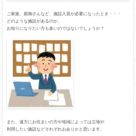
ご家族、親御さんなど、施設入居が必要になったとき・・・
どのような施設があるのか。
お知りになりたい方も多いのではないでしょうか？
また、遠方にお住まいの方や地域によっては立地や
利用したい施設などそれぞれおありかと思います。