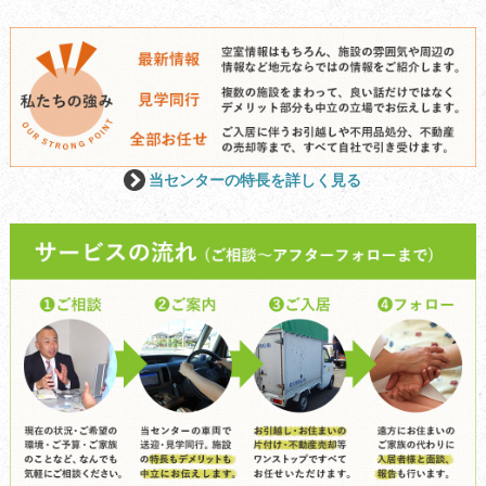
当センターの特長を詳しく見る