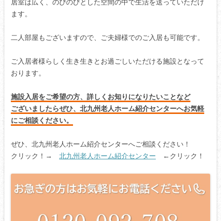
居室は広く、のびのびとした空間の中で生活を送っていただけ
ます。
二人部屋もございますので、ご夫婦様でのご入居も可能です。
ご入居者様らしく生き生きとお過ごしいただける施設となって
おります。
施設入居をご希望の方、詳しくお知りになりたいことなど
ございましたらぜひ、北九州老人ホーム紹介センターへお気軽
にご相談ください。
ぜひ、北九州老人ホーム紹介センターへご相談ください！
クリック！→
北九州老人ホーム紹介センター
←クリック！