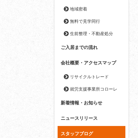
地域密着
無料で見学同行
生前整理・不動産処分
ご入居までの流れ
会社概要・アクセスマップ
リサイクルトレード
就労支援事業所コローレ
新着情報・お知らせ
ニュースリリース
スタッフブログ