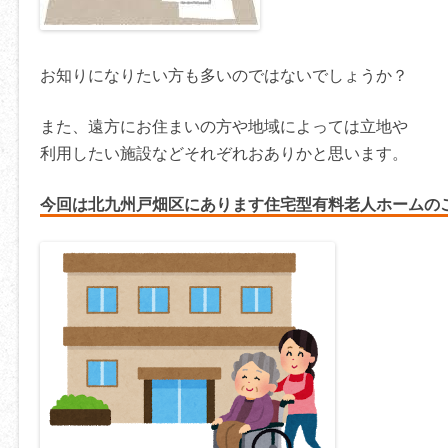
お知りになりたい方も多いのではないでしょうか？
また、遠方にお住まいの方や地域によっては立地や
利用したい施設などそれぞれおありかと思います。
今回は北九州戸畑区にあります住宅型有料老人ホームの