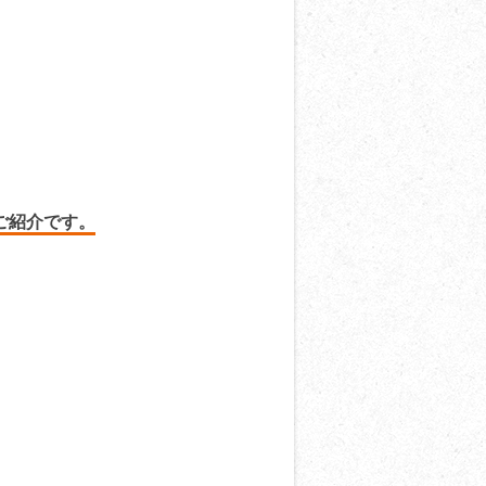
ご紹介です。