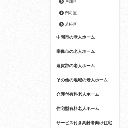
戸畑区
門司区
若松区
中間市の老人ホーム
宗像市の老人ホーム
遠賀郡の老人ホーム
その他の地域の老人ホーム
介護付有料老人ホーム
住宅型有料老人ホーム
サービス付き高齢者向け住宅