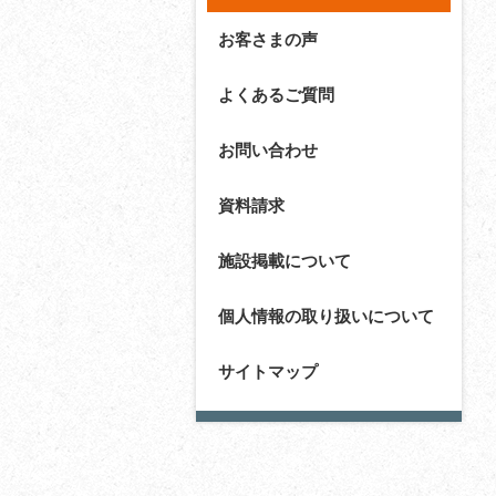
お客さまの声
よくあるご質問
お問い合わせ
資料請求
施設掲載について
個人情報の取り扱いについて
サイトマップ