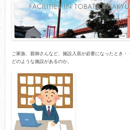
ご家族、親御さんなど、施設入居が必要になったとき・
どのような施設があるのか。