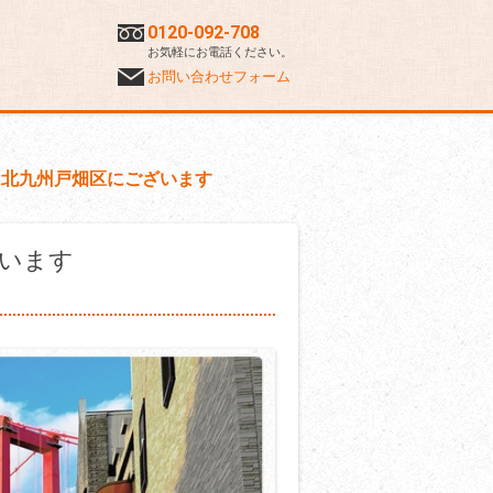
0120-092-708
お気軽にお電話ください。
お問い合わせフォーム
は北九州戸畑区にございます
います