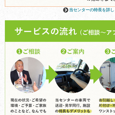
当センターの特長を詳し