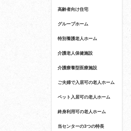
高齢者向け住宅
グループホーム
特別養護老人ホーム
介護老人保健施設
介護療養型医療施設
ご夫婦で入居可の老人ホーム
ペット入居可の老人ホーム
終身利用可の老人ホーム
当センターの3つの特長