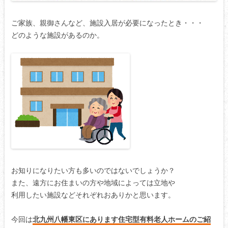
ご家族、親御さんなど、施設入居が必要になったとき・・・
どのような施設があるのか。
お知りになりたい方も多いのではないでしょうか？
また、遠方にお住まいの方や地域によっては立地や
利用したい施設などそれぞれおありかと思います。
今回は
北九州八幡東区にあります住宅型有料老人ホームのご紹