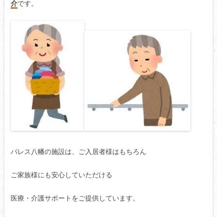
介
です。
パレス八幡の施設は、ご入居者様はもちろん
ご家族様にも安心していただける
医療・介護サポートをご提供しています。