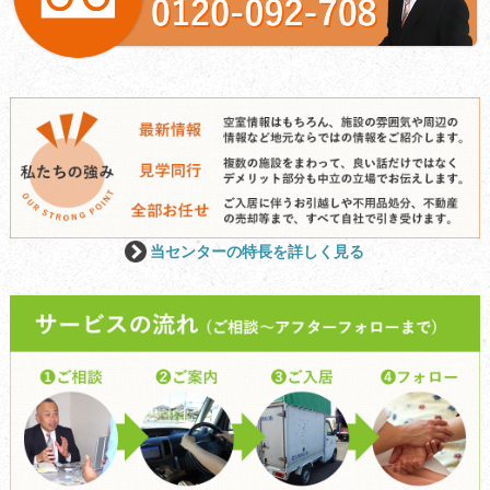
当センターの特長を詳しく見る