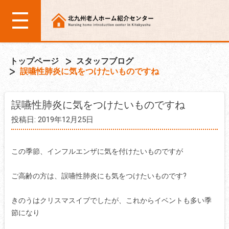
トップページ
スタッフブログ
誤嚥性肺炎に気をつけたいものですね
誤嚥性肺炎に気をつけたいものですね
投稿日: 2019年12月25日
この季節、インフルエンザに気を付けたいものですが
ご高齢の方は、誤嚥性肺炎にも気をつけたいものです?
きのうはクリスマスイブでしたが、これからイベントも多い季
節になり