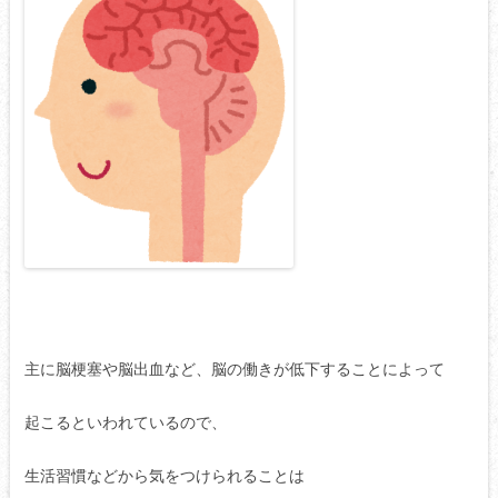
主に脳梗塞や脳出血など、脳の働きが低下することによって
起こるといわれているので、
生活習慣などから気をつけられることは