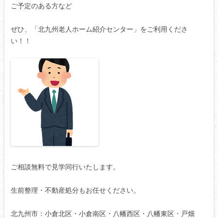
ご予定のある方など
ぜひ、「北九州老人ホーム紹介センター」をご利用くださ
い！！
ご相談無料で見学同行いたします。
生前整理・不動産処分もお任せください。
北九州市：小倉北区・小倉南区・八幡西区・八幡東区・戸畑