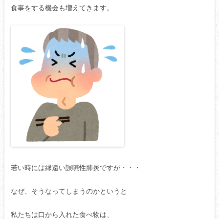
食事をする機会も増えてきます。
若い時には縁遠い誤嚥性肺炎ですが・・・
なぜ、そうなってしまうのかというと
私たちは口から入れた食べ物は、