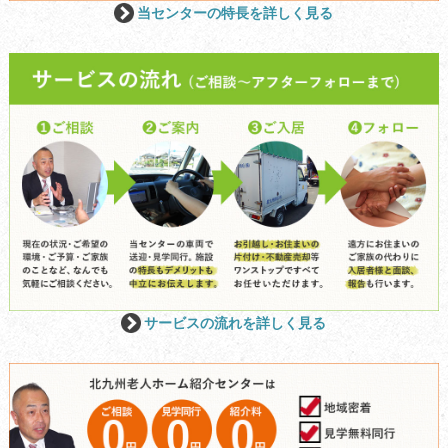
当センターの特長を詳しく見る
サービスの流れを詳しく見る