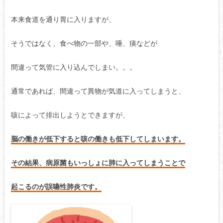
本来食道を通り胃に入りますが、
そうではなく、食べ物の一部や、唾、痰などが
間違って気管に入り込んでしまい。。。
通常であれば、間違って異物が気道に入ってしまうと、
咳によって排出しようとできますが、
脳の働きが低下すると咳の働きも低下してしまいます。
その結果、病原菌もいっしょに肺に入ってしまうことで
起こるのが誤嚥性肺炎です。