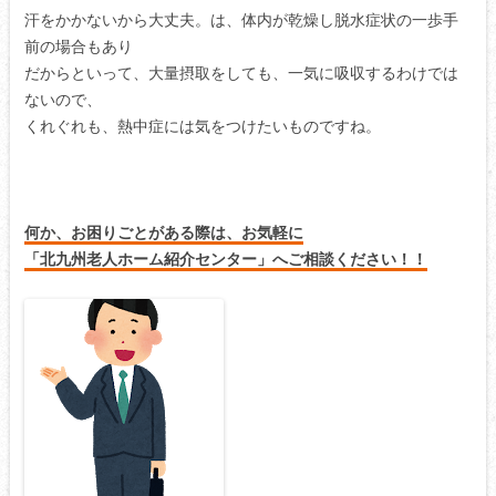
汗をかかないから大丈夫。は、体内が乾燥し脱水症状の一歩手
前の場合もあり
だからといって、大量摂取をしても、一気に吸収するわけでは
ないので、
くれぐれも、熱中症には気をつけたいものですね。
何か、お困りごとがある際は、お気軽に
「北九州老人ホーム紹介センター」へご相談ください！！