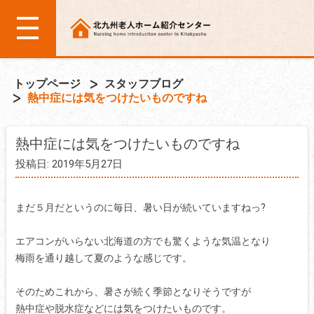
トップページ
スタッフブログ
熱中症には気をつけたいものですね
熱中症には気をつけたいものですね
投稿日: 2019年5月27日
まだ５月だというのに毎日、暑い日が続いていますねっ?
エアコンがいらない北海道の方でも驚くような気温となり
梅雨を通り越して夏のような感じです。
そのためこれから、暑さが続く季節となりそうですが
熱中症や脱水症などには気をつけたいものです。