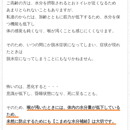
ご高齢の方は、水分を摂取されるとおトイレが近くなるため
あまりとられないこともありますが、
私達のからだは、加齢とともに筋力が低下するため、水分を保
つ機能も低下し
体の感覚も鈍くなり、喉が渇くことも感じにくくなります。
そのため、いつの間にか脱水症状になってしまい、症状が現れ
たときは
脱水症になってしまうことにもなりかねません。
怖いのは、悪化すると・・・
意識が低下し、昏睡状態になり、死に至ることも。
そのため、
喉が渇いたときには、体内の水分量が低下している
ため、
未然に防止するためにも【こまめな水分補給】は大切です。