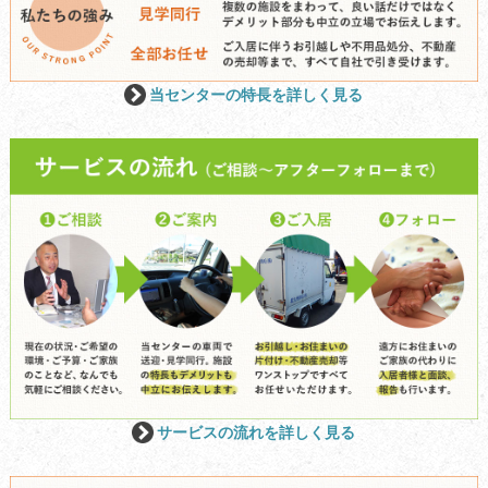
当センターの特長を詳しく見る
サービスの流れを詳しく見る