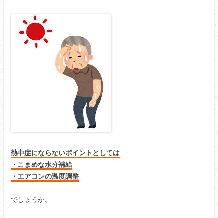
熱中症にならないポイントとしては
・こまめな水分補給
・エアコンの温度調整
でしょうか。