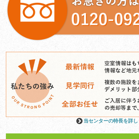
当センターの特長を詳し