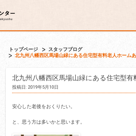
トップページ
スタッフブログ
北九州八幡西区馬場山緑にある住宅型有料老人ホーム
北九州八幡西区馬場山緑にある住宅型有
投稿日: 2019年5月10日
安心した老後をおくりたい。
と、思う方は多いかと思います。