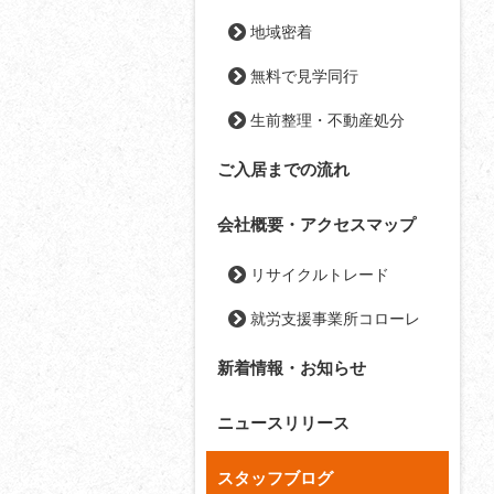
地域密着
無料で見学同行
生前整理・不動産処分
ご入居までの流れ
会社概要・アクセスマップ
リサイクルトレード
就労支援事業所コローレ
新着情報・お知らせ
ニュースリリース
スタッフブログ