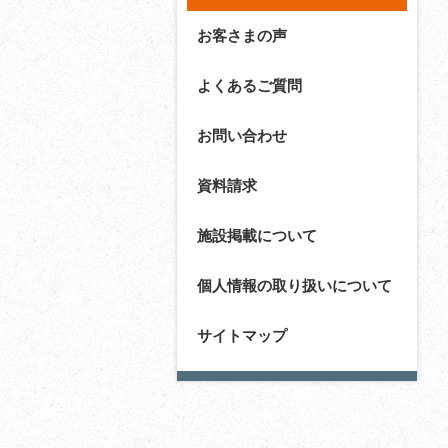
お客さまの声
よくあるご質問
お問い合わせ
資料請求
施設掲載について
個人情報の取り扱いについて
サイトマップ