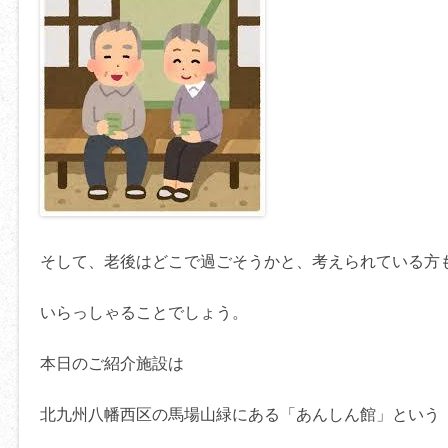
そして、老後はどこで過ごそうかと、考えられている方
いらっしゃることでしょう。
本日のご紹介施設は
北九州八幡西区の馬場山緑にある「あんしん館」という