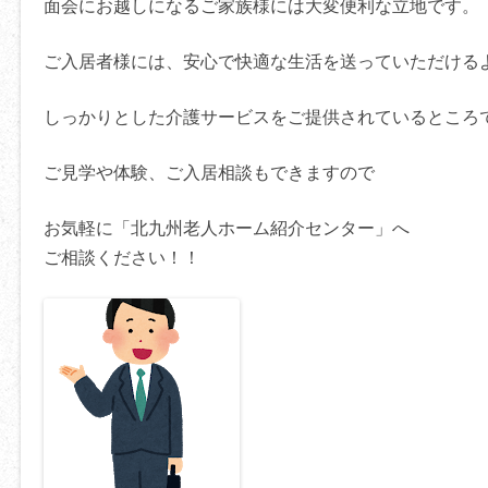
面会にお越しになるご家族様には大変便利な立地です。
ご入居者様には、安心で快適な生活を送っていただける
しっかりとした介護サービスをご提供されているところ
ご見学や体験、ご入居相談もできますので
お気軽に「北九州老人ホーム紹介センター」へ
ご相談ください！！