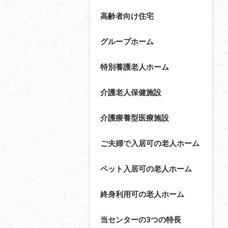
高齢者向け住宅
グループホーム
特別養護老人ホーム
介護老人保健施設
介護療養型医療施設
ご夫婦で入居可の老人ホーム
ペット入居可の老人ホーム
終身利用可の老人ホーム
当センターの3つの特長