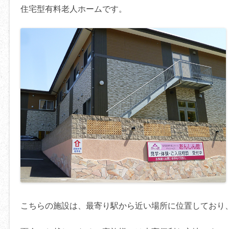
住宅型有料老人ホームです。
こちらの施設は、最寄り駅から近い場所に位置しており