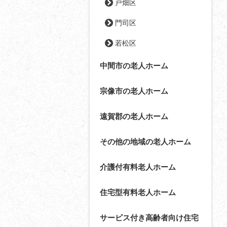
戸畑区
門司区
若松区
中間市の老人ホーム
宗像市の老人ホーム
遠賀郡の老人ホーム
その他の地域の老人ホーム
介護付有料老人ホーム
住宅型有料老人ホーム
サービス付き高齢者向け住宅