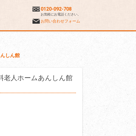
0120-092-708
お気軽にお電話ください。
お問い合わせフォーム
あんしん館
料老人ホームあんしん館