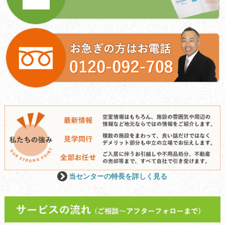
当センターの特長を詳しく見る