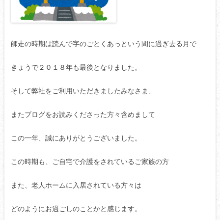
師走の時期は読んで字のごとくあっという間に過ぎ去る月で
きょうで２０１８年も最後となりました。
そして弊社をご利用いただきましたみなさま、
またブログをお読みくださった方々含めまして
この一年、誠にありがとうございました。
この時期も、ご自宅で介護をされているご家族の方
また、老人ホームに入居されている方々は
どのようにお過ごしのことかと感じます。