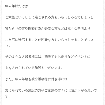
年末年始だけは
ご家族といっしょに過ごされる方もいらっしゃるでしょうし
寝たきりの方や医療行為が必要な方などは様々な事情より
ご自宅に帰宅することが困難な方もいらっしゃることでしょ
う。
そのような入居者様には、施設でもお正月などイベントに
力を入れられている施設もございます。
また、年末年始も被介護者様に付き添われ
支えられている施設の方やご家族の方々には頭が下がる思いで
す。