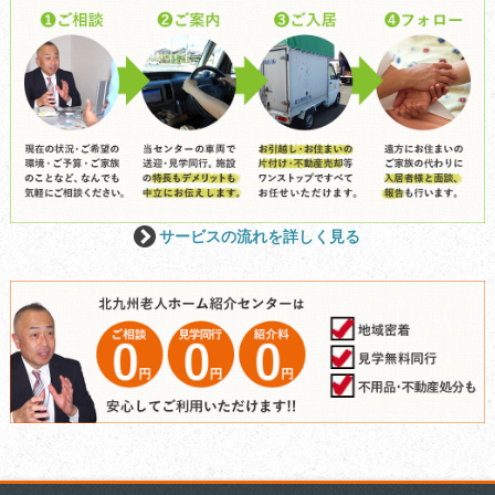
サービスの流れを詳しく見る