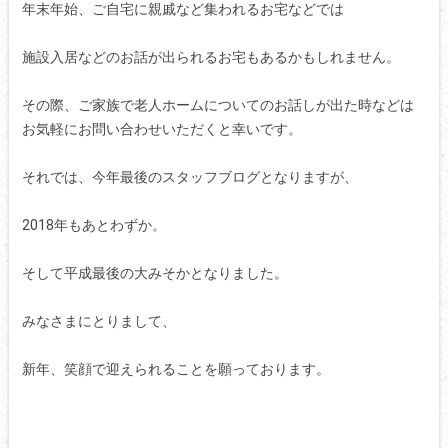
年末年始、ご自宅に親戚など集われるお宅などでは
施設入居などのお話が出られるお宅もあるかもしれません。
その際、ご家族で老人ホームについてのお話しが出た時などは
お気軽にお問い合わせいただくと幸いです。
それでは、今年最後のスタッフブログとなりますが、
2018年もあとわずか。
そして平成最後の大みそかとなりました。
みなさまにとりまして、
新年、笑顔で迎えられることを願っております。