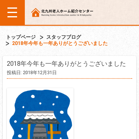
トップページ
スタッフブログ
2018年今年も一年ありがとうございました
2018年今年も一年ありがとうございました
投稿日: 2018年12月31日