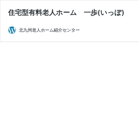
住宅型有料老人ホーム 一歩(いっぽ)
北九州老人ホーム紹介センター