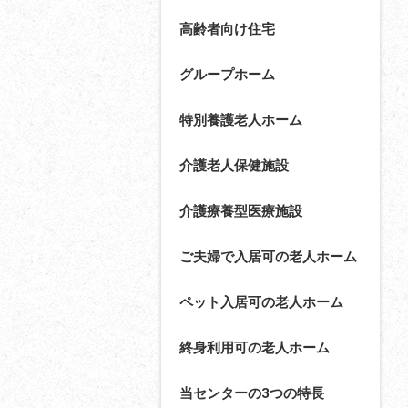
高齢者向け住宅
グループホーム
特別養護老人ホーム
介護老人保健施設
介護療養型医療施設
ご夫婦で入居可の老人ホーム
ペット入居可の老人ホーム
終身利用可の老人ホーム
当センターの3つの特長