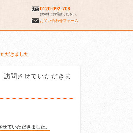
0120-092-708
お気軽にお電話ください。
お問い合わせフォーム
いただきました
 訪問させていただきま
させていただきました。