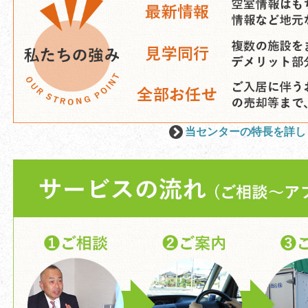
当センターの特長を詳し