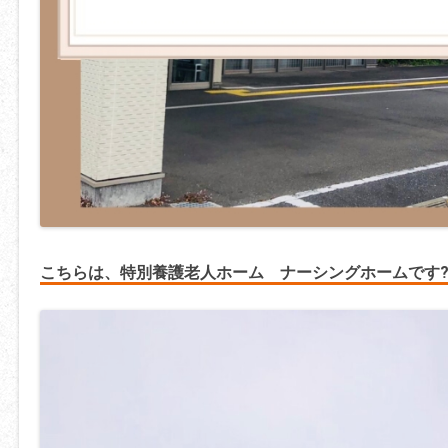
こちらは、特別養護老人ホーム ナーシングホーム
です