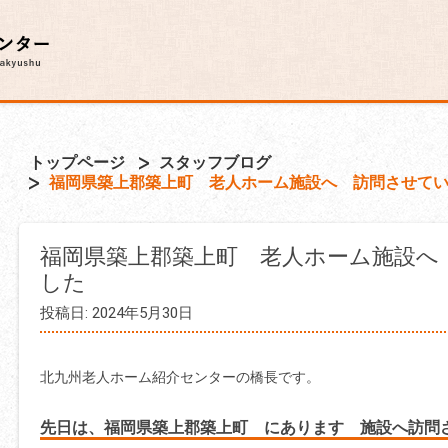
トップページ
スタッフブログ
福岡県築上郡築上町 老人ホーム施設へ 訪問させて
福岡県築上郡築上町 老人ホーム施設へ
した
投稿日: 2024年5月30日
北九州老人ホーム紹介センターの橋長です。
先日は、福岡県築上郡築上町 にあります
施設へ訪問