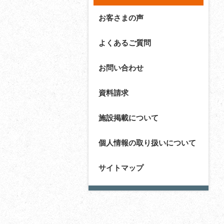
お客さまの声
よくあるご質問
お問い合わせ
資料請求
施設掲載について
個人情報の取り扱いについて
サイトマップ