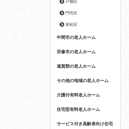
戸畑区
門司区
若松区
中間市の老人ホーム
宗像市の老人ホーム
遠賀郡の老人ホーム
その他の地域の老人ホーム
介護付有料老人ホーム
住宅型有料老人ホーム
サービス付き高齢者向け住宅