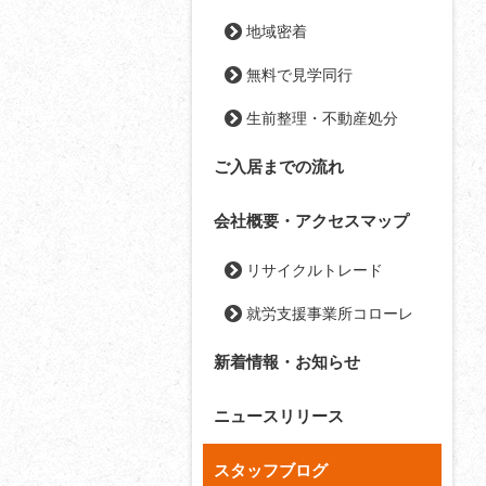
地域密着
無料で見学同行
生前整理・不動産処分
ご入居までの流れ
会社概要・アクセスマップ
リサイクルトレード
就労支援事業所コローレ
新着情報・お知らせ
ニュースリリース
スタッフブログ